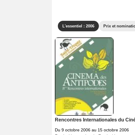
L'essentiel : 2006
Prix et nominati
Rencontres Internationales du Cin
Du 9 octobre 2006 au 15 octobre 2006