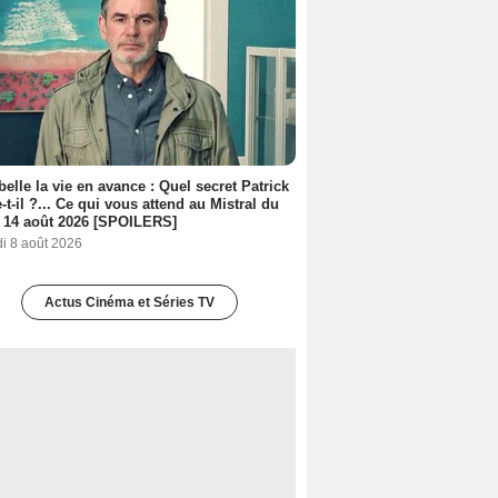
belle la vie en avance : Quel secret Patrick
-t-il ?... Ce qui vous attend au Mistral du
 14 août 2026 [SPOILERS]
i 8 août 2026
Actus Cinéma et Séries TV