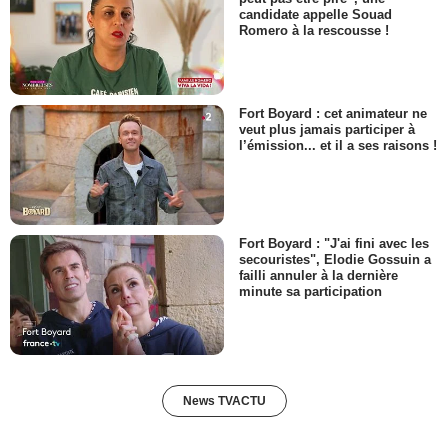
candidate appelle Souad
Romero à la rescousse !
Fort Boyard : cet animateur ne
veut plus jamais participer à
l’émission... et il a ses raisons !
Fort Boyard : "J'ai fini avec les
secouristes", Elodie Gossuin a
failli annuler à la dernière
minute sa participation
News TVACTU