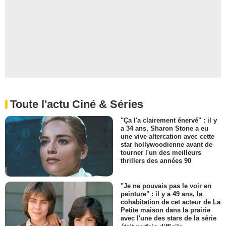
Toute l'actu Ciné & Séries
"Ça l'a clairement énervé" : il y
a 34 ans, Sharon Stone a eu
une vive altercation avec cette
star hollywoodienne avant de
tourner l'un des meilleurs
thrillers des années 90
"Je ne pouvais pas le voir en
peinture" : il y a 49 ans, la
cohabitation de cet acteur de La
Petite maison dans la prairie
avec l'une des stars de la série