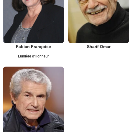
Fabian Françoise
Sharif Omar
Lumière d'Honneur