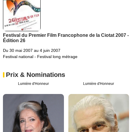
Festival du Premier Film Francophone de la Ciotat 2007 -
Édition 26
Du 30 mai 2007 au 4 juin 2007
Festival national - Festival long métrage
Prix & Nominations
Lumière d'Honneur
Lumière d'Honneur