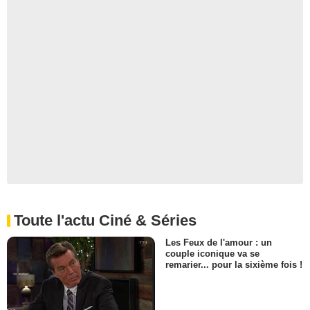
Toute l'actu Ciné & Séries
Les Feux de l'amour : un
couple iconique va se
remarier... pour la sixième fois !