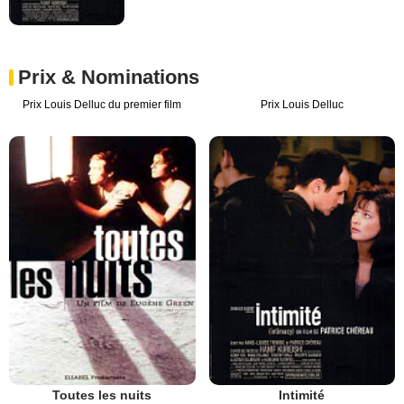
Prix & Nominations
Prix Louis Delluc du premier film
Prix Louis Delluc
Toutes les nuits
Intimité