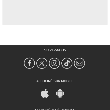
SUIVEZ-NOUS
ALLOCINÉ SUR MOBILE