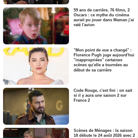
59 ans de carrière, 76 films, 2
Oscars : ce mythe du cinéma
aurait pu jouer dans Maman j'ai
raté l'avion
"Mon point de vue a changé" :
Florence Pugh juge aujourd'hui
"inappropriées" certaines
scènes qu'elle a tournées au
début de sa carrière
Code Rouge, c'est fini : on sait
si il y aura une saison 2 sur
France 2
Scènes de Ménages : la saison
18 débute le 24 août 2026 avec 2