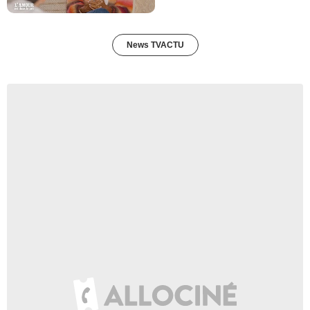
News TVACTU