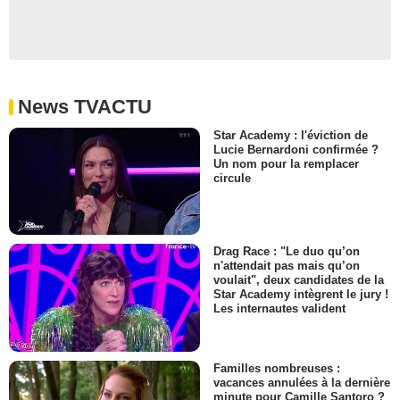
News TVACTU
Star Academy : l'éviction de
Lucie Bernardoni confirmée ?
Un nom pour la remplacer
circule
Drag Race : "Le duo qu’on
n'attendait pas mais qu’on
voulait", deux candidates de la
Star Academy intègrent le jury !
Les internautes valident
Familles nombreuses :
vacances annulées à la dernière
minute pour Camille Santoro ?