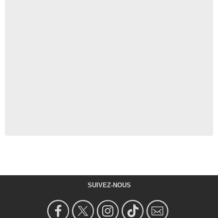
SUIVEZ-NOUS