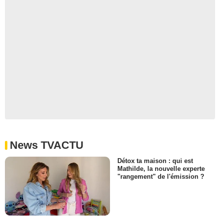
News TVACTU
Détox ta maison : qui est
Mathilde, la nouvelle experte
"rangement" de l'émission ?