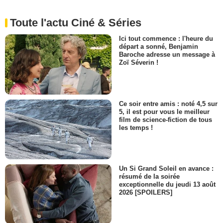
Toute l'actu Ciné & Séries
Ici tout commence : l'heure du
départ a sonné, Benjamin
Baroche adresse un message à
Zoï Séverin !
Ce soir entre amis : noté 4,5 sur
5, il est pour vous le meilleur
film de science-fiction de tous
les temps !
Un Si Grand Soleil en avance :
résumé de la soirée
exceptionnelle du jeudi 13 août
2026 [SPOILERS]