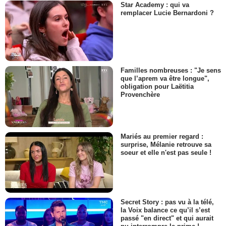
Star Academy : qui va
remplacer Lucie Bernardoni ?
Familles nombreuses : "Je sens
que l’aprem va être longue",
obligation pour Laëtitia
Provenchère
Mariés au premier regard :
surprise, Mélanie retrouve sa
soeur et elle n'est pas seule !
Secret Story : pas vu à la télé,
la Voix balance ce qu’il s’est
passé "en direct" et qui aurait