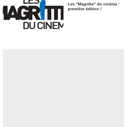
Les "Magritte" du cinéma :
première édition !