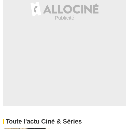
Toute l'actu Ciné & Séries