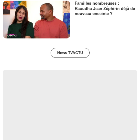
Familles nombreuses :
Raoudha-Jean Zéphirin déjà de
nouveau enceinte ?
News TVACTU