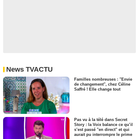
News TVACTU
Familles nombreuses : "Envie
de changement", chez Céline
Saffré ! Elle change tout
Pas vu à la télé dans Secret
Story : la Voix balance ce qu’il
s’est passé "en direct" et qui
aurait pu interrompre le prime