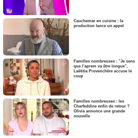
Cauchemar en cuisine : la
production lance un appel
Familles nombreuses : "Je sens
que l’aprem va être longue",
Laëtitia Provenchère accuse le
coup
Familles nombreuses : les
Charfeddine enfin de retour ?
Olivia annonce une grande
nouvelle