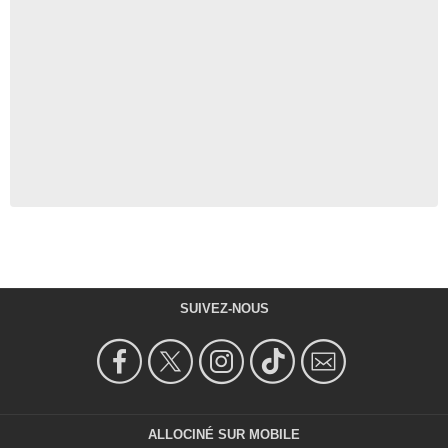
SUIVEZ-NOUS
ALLOCINÉ SUR MOBILE