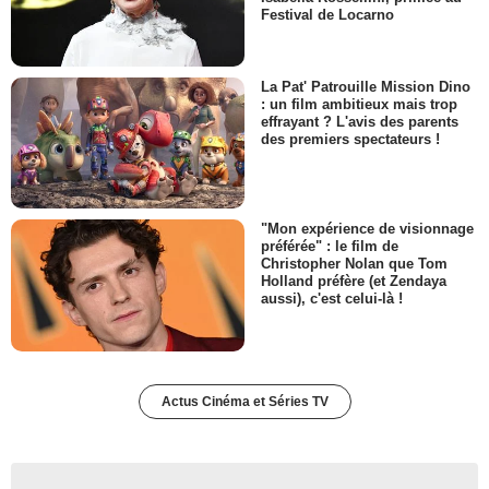
Festival de Locarno
La Pat' Patrouille Mission Dino
: un film ambitieux mais trop
effrayant ? L'avis des parents
des premiers spectateurs !
"Mon expérience de visionnage
préférée" : le film de
Christopher Nolan que Tom
Holland préfère (et Zendaya
aussi), c'est celui-là !
Actus Cinéma et Séries TV