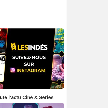
ute l'actu Ciné & Séries