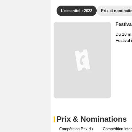
L'essentiel : 2022
Prix et nominati
Festiva
Du 18 m
Festival 
Prix & Nominations
Compétition Prix du
Compétition inter