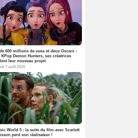
de 600 millions de vues et deux Oscars :
 KPop Demon Hunters, ses créatrices
lent leur nouveau projet
edi 7 août 2026
sic World 5 : la suite du film avec Scarlett
sson perd son réalisateur !