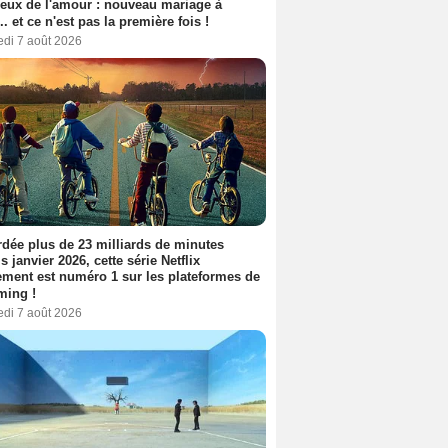
eux de l'amour : nouveau mariage à
.. et ce n'est pas la première fois !
edi 7 août 2026
dée plus de 23 milliards de minutes
s janvier 2026, cette série Netflix
ment est numéro 1 sur les plateformes de
ming !
edi 7 août 2026