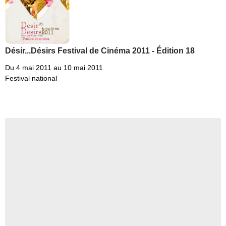
Désir...Désirs Festival de Cinéma 2011 - Édition 18
Du 4 mai 2011 au 10 mai 2011
Festival national