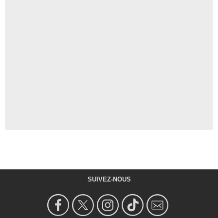
SUIVEZ-NOUS