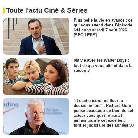
Toute l'actu Ciné & Séries
Plus belle la vie en avance : ce
qui vous attend dans l'épisode
644 du vendredi 7 août 2026
[SPOILERS]
Ma vie avec les Walter Boys :
tout ce qui vous attend dans la
saison 3
"Il était encore meilleur la
deuxième fois" : Richard Gere
pense beaucoup de bien de cet
acteur sans qui il n'aurait
jamais tourné cet excellent
thriller judiciaire des années 90