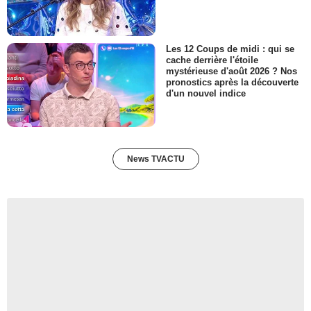
Les 12 Coups de midi : qui se
cache derrière l'étoile
mystérieuse d'août 2026 ? Nos
pronostics après la découverte
d'un nouvel indice
News TVACTU