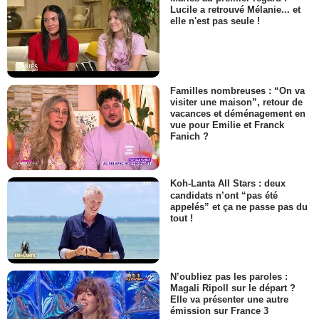
Lucile a retrouvé Mélanie... et
elle n'est pas seule !
Familles nombreuses : “On va
visiter une maison”, retour de
vacances et déménagement en
vue pour Emilie et Franck
Fanich ?
Koh-Lanta All Stars : deux
candidats n’ont “pas été
appelés” et ça ne passe pas du
tout !
N’oubliez pas les paroles :
Magali Ripoll sur le départ ?
Elle va présenter une autre
émission sur France 3