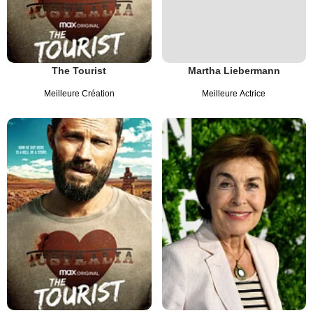
The Tourist
Martha Liebermann
Meilleure Création
Meilleure Actrice