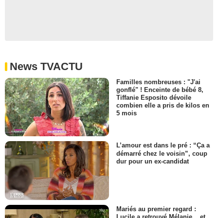
News TVACTU
Familles nombreuses : "J'ai
gonflé" ! Enceinte de bébé 8,
Tiffanie Esposito dévoile
combien elle a pris de kilos en
5 mois
L’amour est dans le pré : “Ça a
démarré chez le voisin”, coup
dur pour un ex-candidat
Mariés au premier regard :
Lucile a retrouvé Mélanie... et