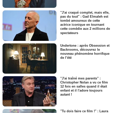
"J'ai craqué complet, mais elle,
pas du tout" : Gad Elmaleh est
tombé amoureux de cette
actrice iconique en tournant
cette comédie aux 2 millions de
spectateurs
Undertone : après Obsession et
Backrooms, découvrez le
nouveau phénomène horrifique
de l’été
"J'ai traîné mes parents" :
Christopher Nolan a vu ce film
12 fois en salles quand il était
enfant et il l'adore toujours
autant !
"Tu dois faire ce film !" : Laura