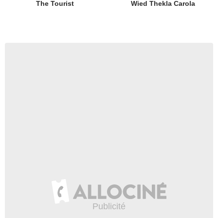
The Tourist
Wied Thekla Carola