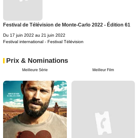
Festival de Télévision de Monte-Carlo 2022 - Édition 61
Du 17 juin 2022 au 21 juin 2022
Festival international - Festival Télévision
Prix & Nominations
Meilleure Série
Meilleur Film