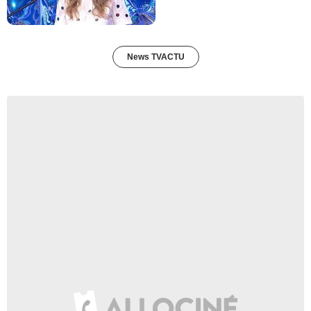
News TVACTU