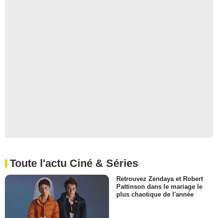
Toute l'actu Ciné & Séries
Retrouvez Zendaya et Robert
Pattinson dans le mariage le
plus chaotique de l'année