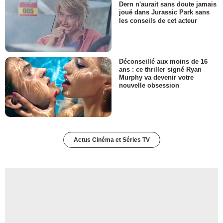
Dern n'aurait sans doute jamais
joué dans Jurassic Park sans
les conseils de cet acteur
Déconseillé aux moins de 16
ans : ce thriller signé Ryan
Murphy va devenir votre
nouvelle obsession
Actus Cinéma et Séries TV