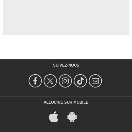
SUIVEZ-NOUS
ALLOCINÉ SUR MOBILE