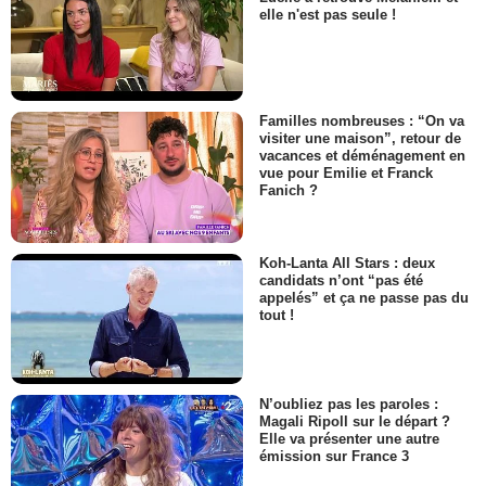
elle n'est pas seule !
Familles nombreuses : “On va
visiter une maison”, retour de
vacances et déménagement en
vue pour Emilie et Franck
Fanich ?
Koh-Lanta All Stars : deux
candidats n’ont “pas été
appelés” et ça ne passe pas du
tout !
N’oubliez pas les paroles :
Magali Ripoll sur le départ ?
Elle va présenter une autre
émission sur France 3