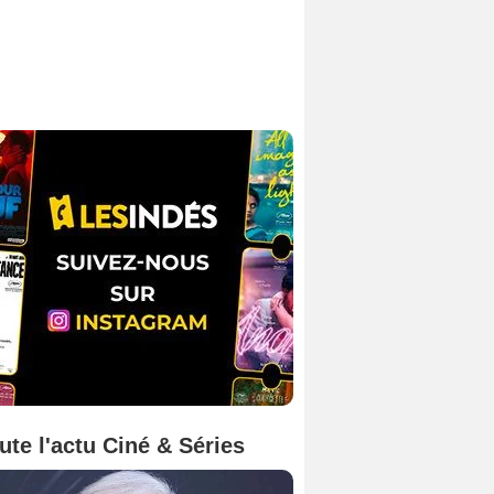
ute l'actu Ciné & Séries