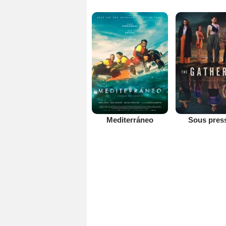
Mediterráneo
Sous pres