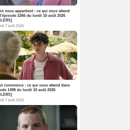
n nous appartient : ce qui vous attend
l'épisode 2266 du lundi 10 août 2026
ILERS]
edi 7 août 2026
out commence : ce qui vous attend dans
sode 1498 du lundi 10 août 2026
ILERS]
edi 7 août 2026