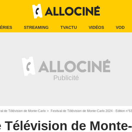
ÉRIES
STREAMING
TVACTU
VIDÉOS
VOD
val de Télévision de Monte-Carlo
Festival de Télévision de Monte-Carlo 2024 - Edition n°6
e Télévision de Monte