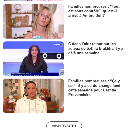
Familles nombreuses : "Tout
est sous contrôle", qu'est-il
arrivé à Ambre Dol ?
C dans l’air : retour sur les
adieux de Salhia Brakhlia il y a
déjà une semaine !
Familles nombreuses : “Ça y
est”, il y a eu du changement
cette semaine pour Laëtitia
Provenchère
News TVACTU