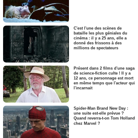
C'est l'une des scènes de
bataille les plus géniales du
cinéma : il y a 25 ans, elle a
donné des frissons à des
millions de spectateurs
Présent dans 2 films d'une saga
de science-fiction culte ! Il y a
12 ans, ce personnage est mort
en même temps que l'acteur qui
l'incarnait
Spider-Man Brand New Day :
une suite est-elle prévue ?
Quand reverra-t-on Tom Holland
chez Marvel ?