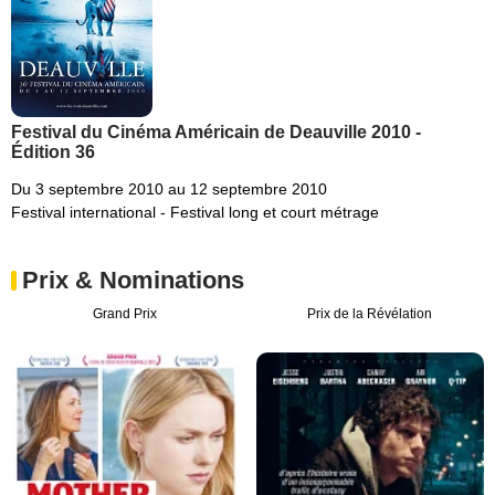
Festival du Cinéma Américain de Deauville 2010 -
Édition 36
Du 3 septembre 2010 au 12 septembre 2010
Festival international - Festival long et court métrage
Prix & Nominations
Grand Prix
Prix de la Révélation