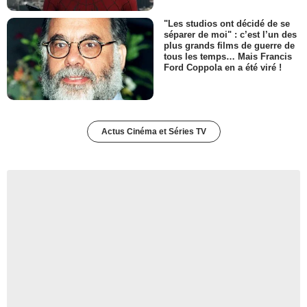
"Les studios ont décidé de se
séparer de moi" : c’est l’un des
plus grands films de guerre de
tous les temps… Mais Francis
Ford Coppola en a été viré !
Actus Cinéma et Séries TV