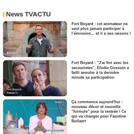
News TVACTU
Fort Boyard : cet animateur ne
veut plus jamais participer à
l’émission... et il a ses raisons !
Fort Boyard : "J'ai fini avec les
secouristes", Elodie Gossuin a
failli annuler à la dernière
minute sa participation
Ça commence aujourd'hui :
nouveau décor et nouvelle
"formule" pour la rentrée ! Ce
qui va changer pour Faustine
Bollaert