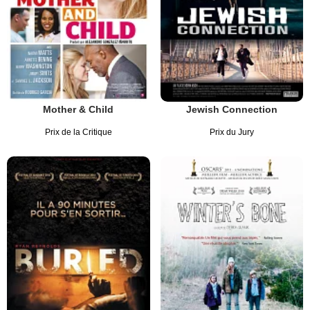
Mother & Child
Jewish Connection
Prix de la Critique
Prix du Jury