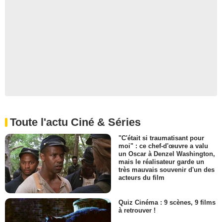
Toute l'actu Ciné & Séries
"C'était si traumatisant pour
moi" : ce chef-d'œuvre a valu
un Oscar à Denzel Washington,
mais le réalisateur garde un
très mauvais souvenir d'un des
acteurs du film
Quiz Cinéma : 9 scènes, 9 films
à retrouver !