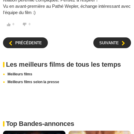
Vu en avant-première au Pathé Wepler, échange intéressant avec
l'équipe du film :)
0
0
PRÉCÉDENTE
SUIVANTE
Les meilleurs films de tous les temps
Meilleurs films
Meilleurs films selon la presse
Top Bandes-annonces