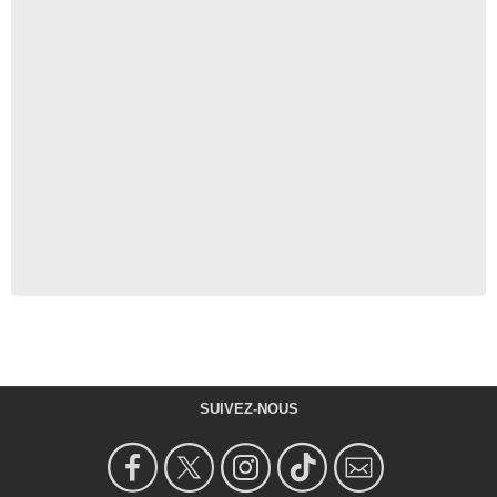
SUIVEZ-NOUS