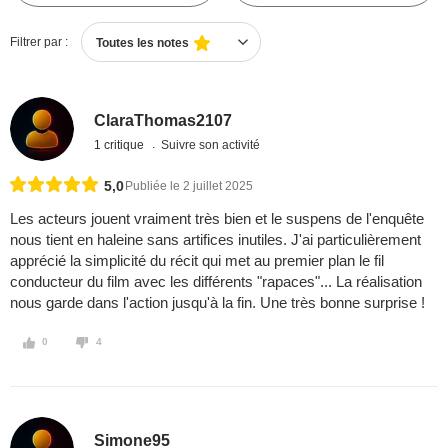
Filtrer par :
Toutes les notes
ClaraThomas2107
1 critique
Suivre son activité
5,0
Publiée le 2 juillet 2025
Les acteurs jouent vraiment très bien et le suspens de l'enquête
nous tient en haleine sans artifices inutiles. J'ai particulièrement
apprécié la simplicité du récit qui met au premier plan le fil
conducteur du film avec les différents "rapaces"... La réalisation
nous garde dans l'action jusqu'à la fin. Une très bonne surprise !
0
4
Simone95