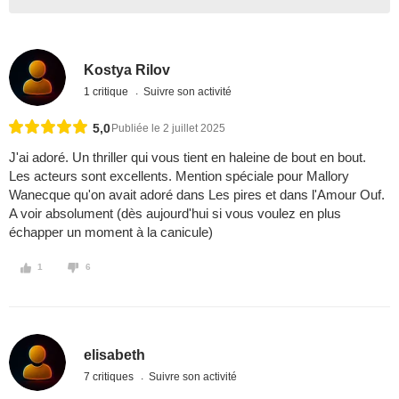
Kostya Rilov
1 critique
Suivre son activité
5,0
Publiée le 2 juillet 2025
J'ai adoré. Un thriller qui vous tient en haleine de bout en bout.
Les acteurs sont excellents. Mention spéciale pour Mallory
Wanecque qu'on avait adoré dans Les pires et dans l'Amour Ouf.
A voir absolument (dès aujourd'hui si vous voulez en plus
échapper un moment à la canicule)
1
6
elisabeth
7 critiques
Suivre son activité