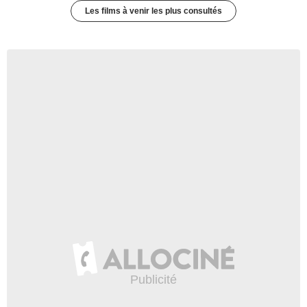
Les films à venir les plus consultés