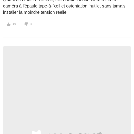
caméra à l’épaule tape-à-l’œil et ostentation inutile, sans jamais
installer la moindre tension réelle.
10
8