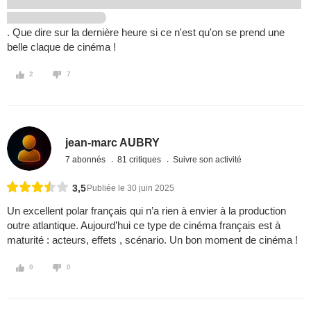
. Que dire sur la dernière heure si ce n'est qu'on se prend une
belle claque de cinéma !
2
7
jean-marc AUBRY
7 abonnés
81 critiques
Suivre son activité
3,5
Publiée le 30 juin 2025
Un excellent polar français qui n’a rien à envier à la production
outre atlantique. Aujourd’hui ce type de cinéma français est à
maturité : acteurs, effets , scénario. Un bon moment de cinéma !
0
0