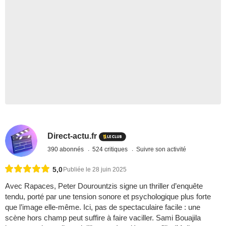
Direct-actu.fr
390 abonnés
524 critiques
Suivre son activité
5,0
Publiée le 28 juin 2025
Avec Rapaces, Peter Dourountzis signe un thriller d’enquête
tendu, porté par une tension sonore et psychologique plus forte
que l’image elle-même. Ici, pas de spectaculaire facile : une
scène hors champ peut suffire à faire vaciller. Sami Bouajila