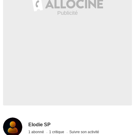
Elodie SP
1 abonné
1 critique
Suivre son activité