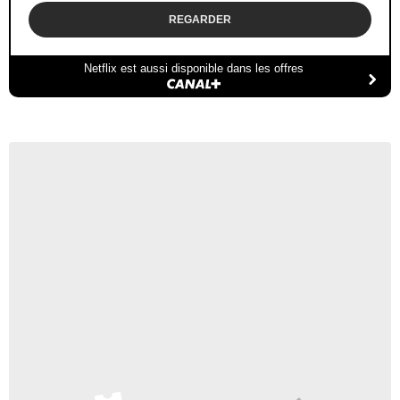
REGARDER
Netflix est aussi disponible dans les offres