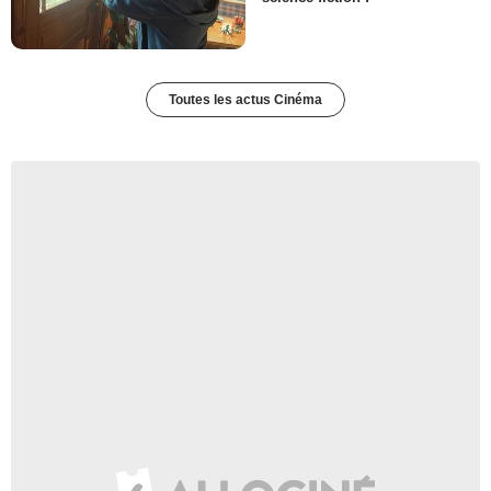
Toutes les actus Cinéma