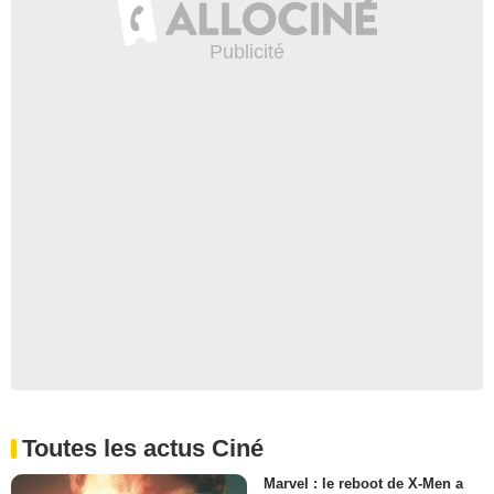
Toutes les actus Ciné
Marvel : le reboot de X-Men a