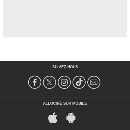
SUIVEZ-NOUS
ALLOCINÉ SUR MOBILE