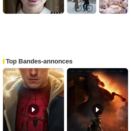
Top Bandes-annonces