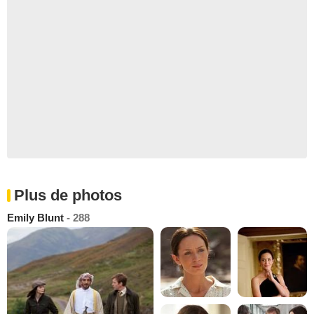
Plus de photos
Emily Blunt
- 288