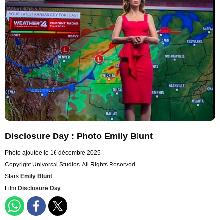
Disclosure Day : Photo Emily Blunt
Photo ajoutée le 16 décembre 2025
Copyright Universal Studios. All Rights Reserved.
Stars
Emily Blunt
Film
Disclosure Day