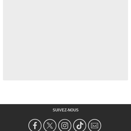
SUIVEZ-NOUS