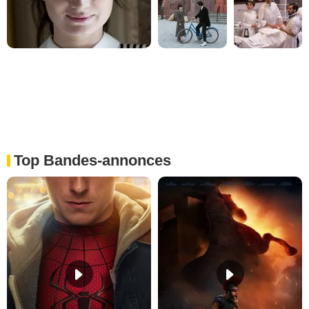
Top Bandes-annonces