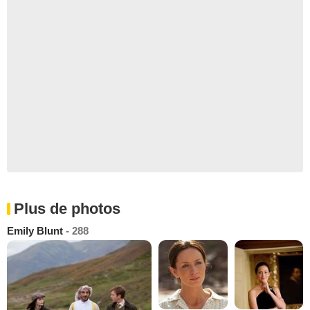
Plus de photos
Emily Blunt
- 288