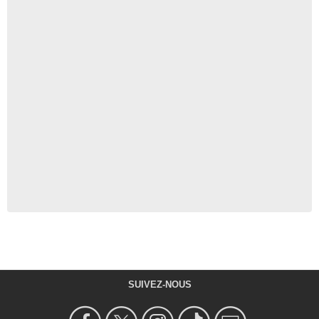
SUIVEZ-NOUS