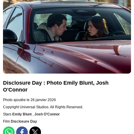
Disclosure Day : Photo Emily Blunt, Josh
O'Connor
Photo ajoutée le 26 janvier 2026
Copyright Universal Studios. All Rights Reserved.
Stars
Emily Blunt
,
Josh O'Connor
Film
Disclosure Day