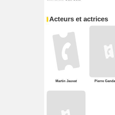
Acteurs et actrices
Martin Jauvat
Pierre Gand