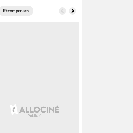
Récompenses