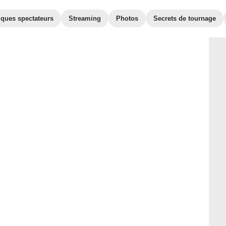
iques spectateurs
Streaming
Photos
Secrets de tournage