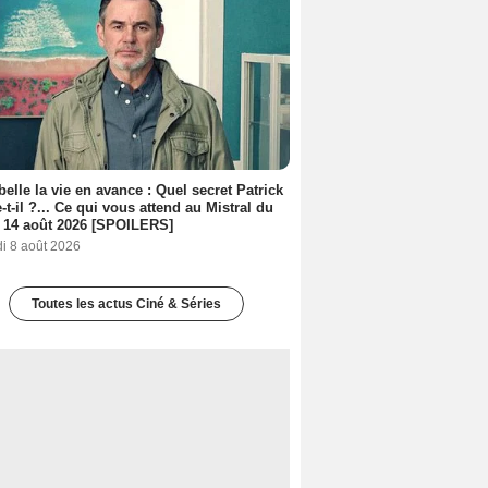
belle la vie en avance : Quel secret Patrick
-t-il ?... Ce qui vous attend au Mistral du
 14 août 2026 [SPOILERS]
i 8 août 2026
Toutes les actus Ciné & Séries