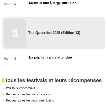
Meilleur film à large diffusion
Nommé
The Queerties 2025 (Edition 13)
La pépite la plus attendue
Nommé
Tous les festivals et leurs récompenses
Voir tous les festivals
Découvrez les festivals français
Découvrez les festivals américains