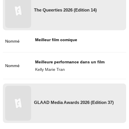
The Queerties 2026 (Edition 14)
Meilleur film comique
Nommé
Meilleure performance dans un film
Nommé
Kelly Marie Tran
GLAAD Media Awards 2026 (Edition 37)