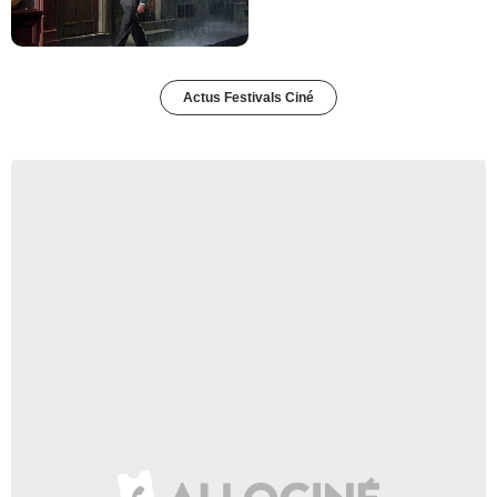
Actus Festivals Ciné