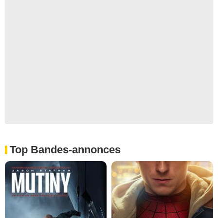
Top Bandes-annonces