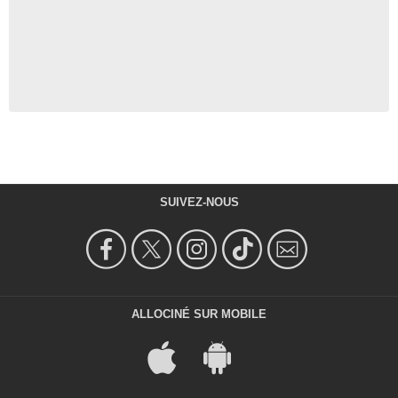
SUIVEZ-NOUS
ALLOCINÉ SUR MOBILE