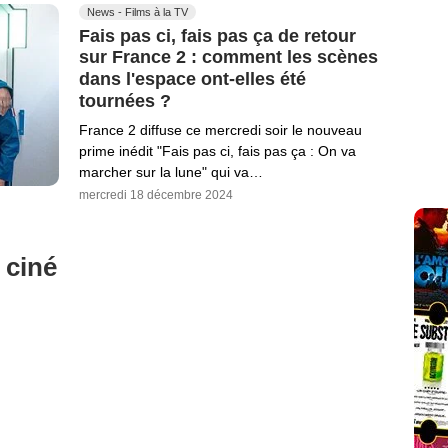
News - Films à la TV
Fais pas ci, fais pas ça de retour
sur France 2 : comment les scènes
dans l'espace ont-elles été
tournées ?
France 2 diffuse ce mercredi soir le nouveau
prime inédit "Fais pas ci, fais pas ça : On va
marcher sur la lune" qui va…
mercredi 18 décembre 2024
 ciné