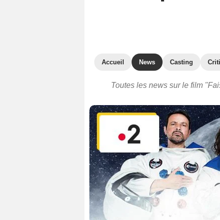
Accueil
News
Casting
Crit
Toutes les news sur le film "Fai