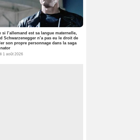
si l’allemand est sa langue maternelle,
d Schwarzenegger n’a pas eu le droit de
er son propre personnage dans la saga
nator
i 1 août 2026