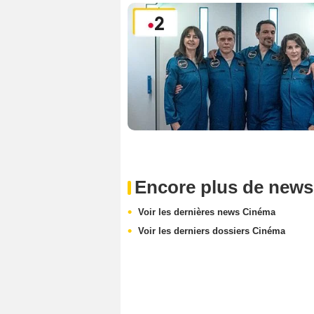
Encore plus de news
Voir les dernières news Cinéma
Voir les derniers dossiers Cinéma