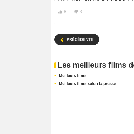
0
0
PRÉCÉDENTE
Les meilleurs films 
Meilleurs films
Meilleurs films selon la presse