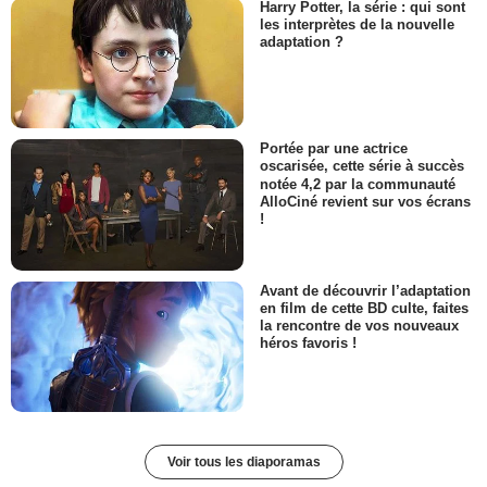
Harry Potter, la série : qui sont
les interprètes de la nouvelle
adaptation ?
Portée par une actrice
oscarisée, cette série à succès
notée 4,2 par la communauté
AlloCiné revient sur vos écrans
!
Avant de découvrir l’adaptation
en film de cette BD culte, faites
la rencontre de vos nouveaux
héros favoris !
Voir tous les diaporamas