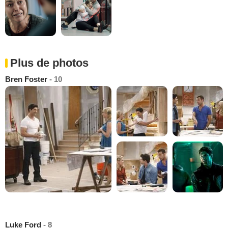
Plus de photos
Bren Foster
- 10
Luke Ford
- 8