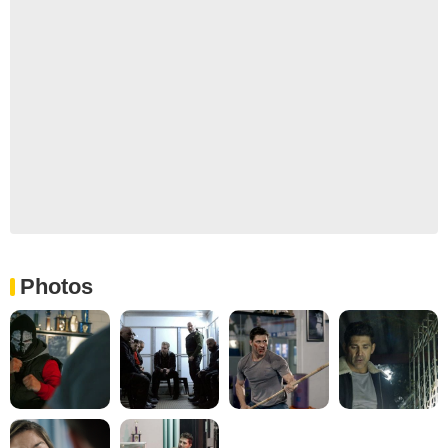
Photos