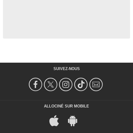
SUIVEZ-NOUS
ALLOCINÉ SUR MOBILE