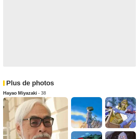
Plus de photos
Hayao Miyazaki
- 38