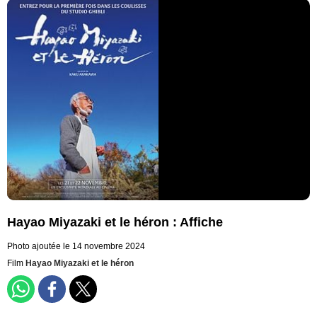
Hayao Miyazaki et le héron : Affiche
Photo ajoutée le 14 novembre 2024
Film
Hayao Miyazaki et le héron