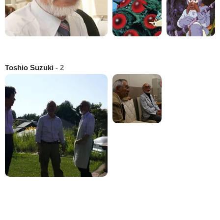
Toshio Suzuki
- 2