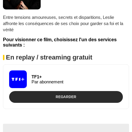
Entre tensions amoureuses, secrets et disparitions, Leslie
affronte les conséquences de ses choix pour garder sa foi et la
vérité
Pour visionner ce film, choisissez l'un des services
suivants :
En replay / streaming gratuit
TF1+
Par abonnement
REGARDER