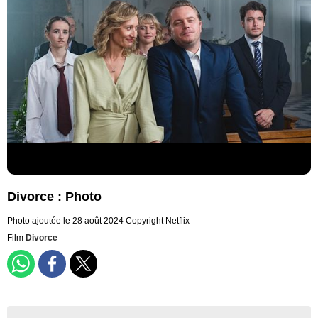
Divorce : Photo
Photo ajoutée le 28 août 2024
Copyright Netflix
Film
Divorce