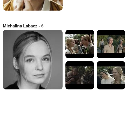
Michalina Labacz
- 6