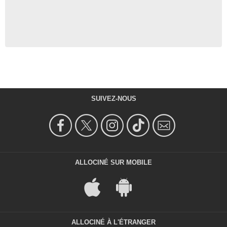
SUIVEZ-NOUS
ALLOCINÉ SUR MOBILE
ALLOCINÉ À L'ÉTRANGER