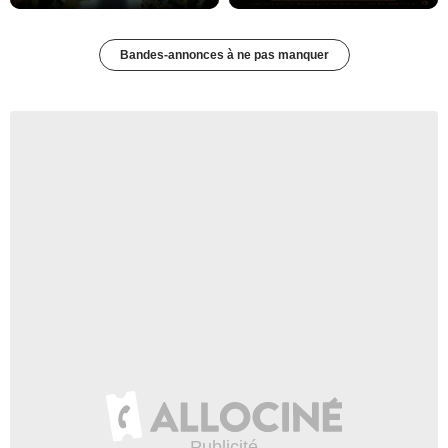
Bandes-annonces à ne pas manquer