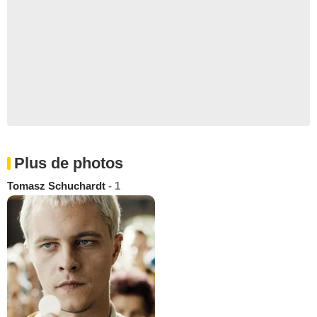
Plus de photos
Tomasz Schuchardt
- 1