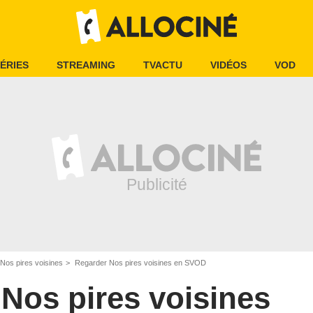
ÉRIES
STREAMING
TVACTU
VIDÉOS
VOD
Nos pires voisines
Regarder Nos pires voisines en SVOD
Nos pires voisines