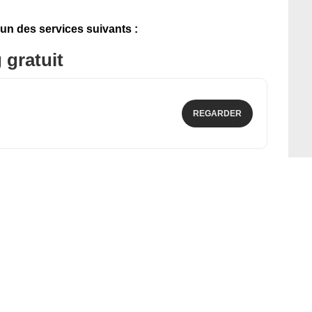
'un des services suivants :
 gratuit
REGARDER