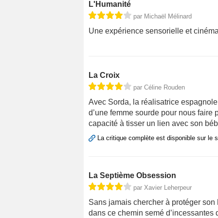
L'Humanité
par Michaël Mélinard
Une expérience sensorielle et cinéma
La Croix
par Céline Rouden
Avec Sorda, la réalisatrice espagnol
d’une femme sourde pour nous faire pa
capacité à tisser un lien avec son béb
La critique complète est disponible sur le 
La Septième Obsession
par Xavier Leherpeur
Sans jamais chercher à protéger son h
dans ce chemin semé d’incessantes q