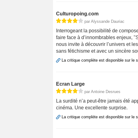
Culturopoing.com
par Alyssande Dauriac
Interrogeant la possibilité de compos
faire face à d’innombrables enjeux, "
nous invite à découvrir l’univers et 
sans fétichisme et avec un sincère sou
La critique complète est disponible sur le 
Ecran Large
par Antoine Desrues
La surdité n’a peut-être jamais été ap
cinéma. Une excellente surprise.
La critique complète est disponible sur le 