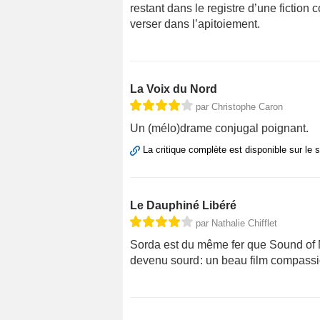
restant dans le registre d’une fiction
verser dans l’apitoiement.
La Voix du Nord
par Christophe Caron
Un (mélo)drame conjugal poignant.
La critique complète est disponible sur le 
Le Dauphiné Libéré
par Nathalie Chifflet
Sorda est du même fer que Sound of 
devenu sourd : un beau film compassio