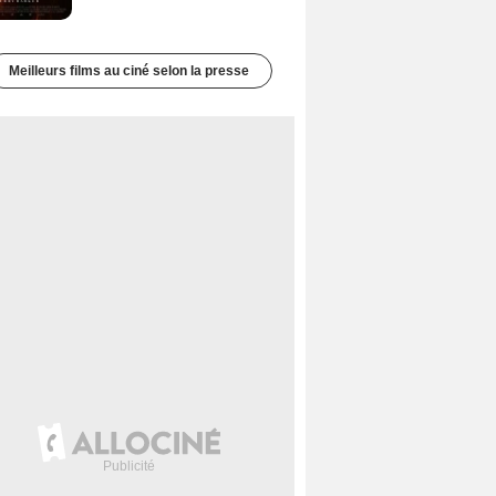
Meilleurs films au ciné selon la presse