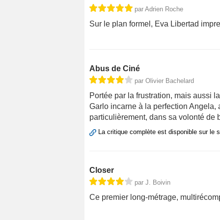
par Adrien Roche
Sur le plan formel, Eva Libertad impres
Abus de Ciné
par Olivier Bachelard
Portée par la frustration, mais aussi 
Garlo incarne à la perfection Angela, 
particulièrement, dans sa volonté de b
La critique complète est disponible sur le 
Closer
par J. Boivin
Ce premier long-métrage, multirécompe