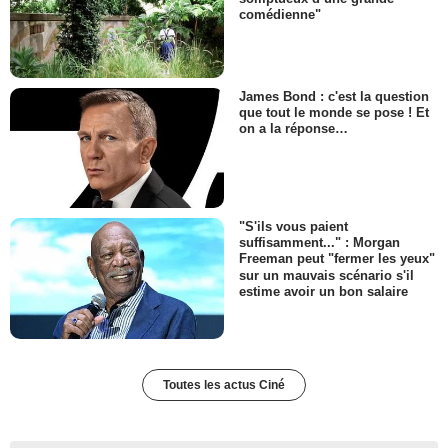
comédienne"
James Bond : c'est la question
que tout le monde se pose ! Et
on a la réponse…
"S'ils vous paient
suffisamment..." : Morgan
Freeman peut "fermer les yeux"
sur un mauvais scénario s'il
estime avoir un bon salaire
Toutes les actus Ciné