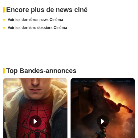
Encore plus de news ciné
Voir les dernières news Cinéma
Voir les derniers dossiers Cinéma
Top Bandes-annonces