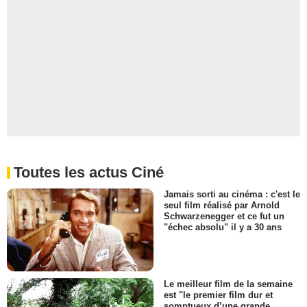
Toutes les actus Ciné
Jamais sorti au cinéma : c'est le
seul film réalisé par Arnold
Schwarzenegger et ce fut un
"échec absolu" il y a 30 ans
Le meilleur film de la semaine
est "le premier film dur et
somptueux d’une grande