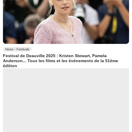
News - Festivals
Festival de Deauville 2025 : Kristen Stewart, Pamela
Anderson... Tous les films et les événements de la 51ème
édition