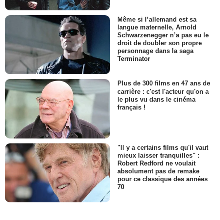
Même si l’allemand est sa
langue maternelle, Arnold
Schwarzenegger n’a pas eu le
droit de doubler son propre
personnage dans la saga
Terminator
Plus de 300 films en 47 ans de
carrière : c'est l'acteur qu'on a
le plus vu dans le cinéma
français !
"Il y a certains films qu'il vaut
mieux laisser tranquilles" :
Robert Redford ne voulait
absolument pas de remake
pour ce classique des années
70