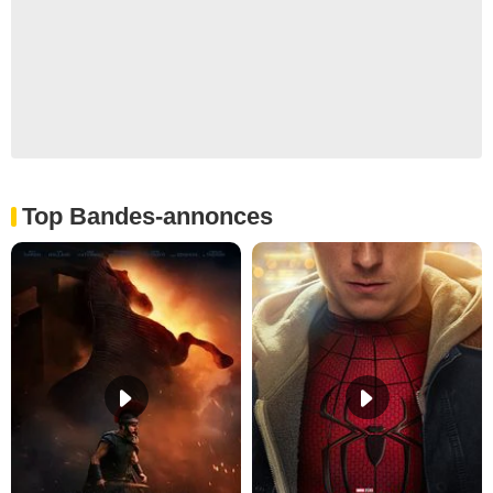
Top Bandes-annonces