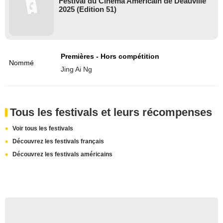
Festival du Cinéma Américain de Deauville
2025 (Edition 51)
Premières - Hors compétition
Nommé
Jing Ai Ng
Tous les festivals et leurs récompenses
Voir tous les festivals
Découvrez les festivals français
Découvrez les festivals américains