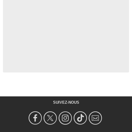
SUIVEZ-NOUS