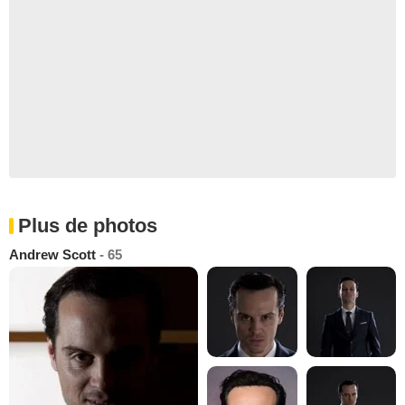
Plus de photos
Andrew Scott
- 65