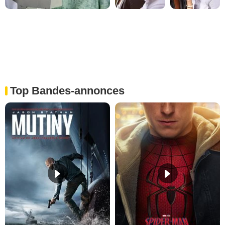
Top Bandes-annonces