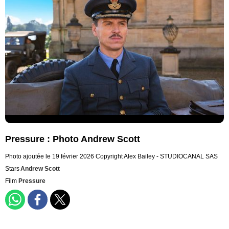
Pressure : Photo Andrew Scott
Photo ajoutée le 19 février 2026
Copyright Alex Bailey - STUDIOCANAL SAS
Stars
Andrew Scott
Film
Pressure