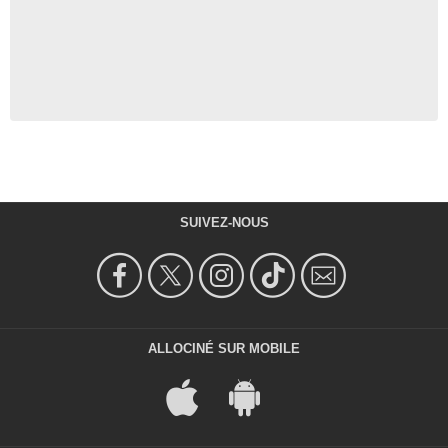
SUIVEZ-NOUS
ALLOCINÉ SUR MOBILE