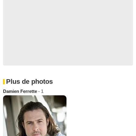
Plus de photos
Damien Ferrette
- 1