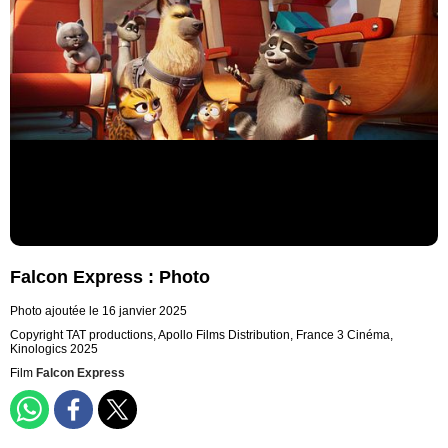
Falcon Express : Photo
Photo ajoutée le 16 janvier 2025
Copyright TAT productions, Apollo Films Distribution, France 3 Cinéma,
Kinologics 2025
Film
Falcon Express