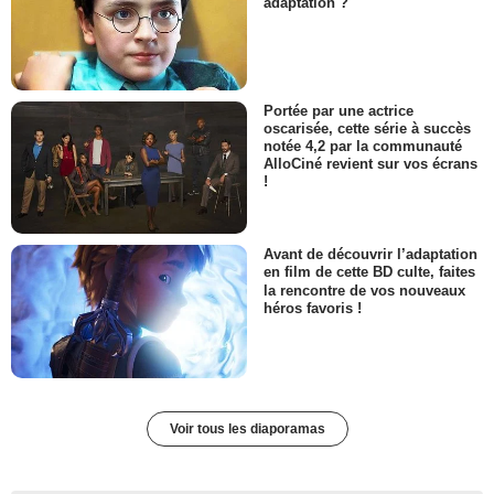
adaptation ?
Portée par une actrice
oscarisée, cette série à succès
notée 4,2 par la communauté
AlloCiné revient sur vos écrans
!
Avant de découvrir l’adaptation
en film de cette BD culte, faites
la rencontre de vos nouveaux
héros favoris !
Voir tous les diaporamas