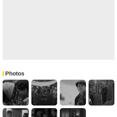
Photos