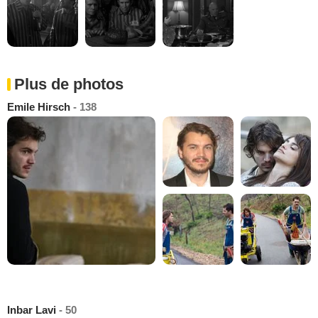
Plus de photos
Emile Hirsch
- 138
Inbar Lavi
- 50