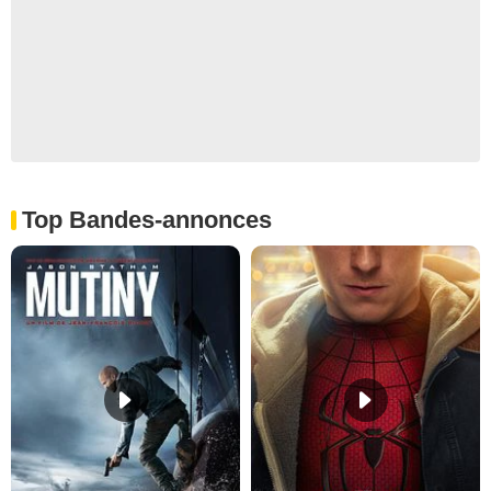
Top Bandes-annonces