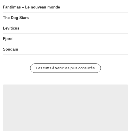
Fantômas – Le nouveau monde
The Dog Stars
Leviticus
Fjord
Soudain
Les films à venir les plus consultés