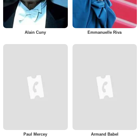
Alain Cuny
Emmanuelle Riva
Paul Mercey
Armand Babel