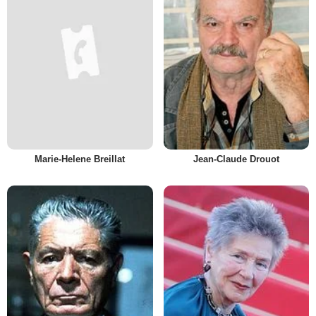
Marie-Helene Breillat
Jean-Claude Drouot