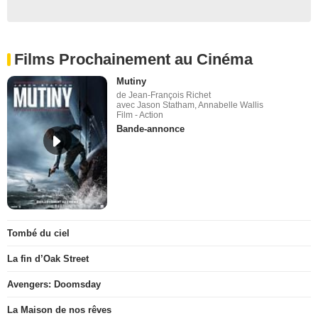
Films Prochainement au Cinéma
Mutiny
de Jean-François Richet
avec Jason Statham, Annabelle Wallis
Film - Action
Bande-annonce
Tombé du ciel
La fin d’Oak Street
Avengers: Doomsday
La Maison de nos rêves