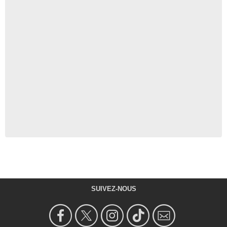
SUIVEZ-NOUS