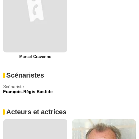
Marcel Cravenne
Scénaristes
Scénariste
François-Régis Bastide
Acteurs et actrices