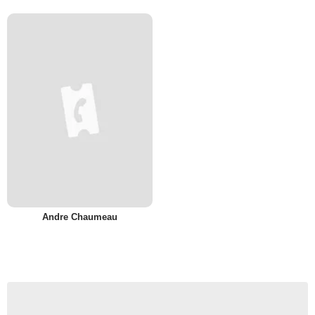
Andre Chaumeau