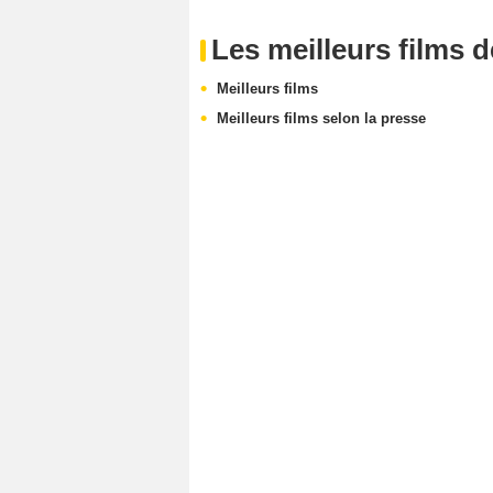
Les meilleurs films 
Meilleurs films
Meilleurs films selon la presse