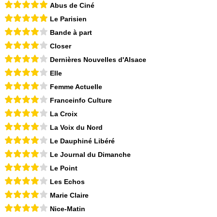
Abus de Ciné
Le Parisien
Bande à part
Closer
Dernières Nouvelles d'Alsace
Elle
Femme Actuelle
Franceinfo Culture
La Croix
La Voix du Nord
Le Dauphiné Libéré
Le Journal du Dimanche
Le Point
Les Echos
Marie Claire
Nice-Matin