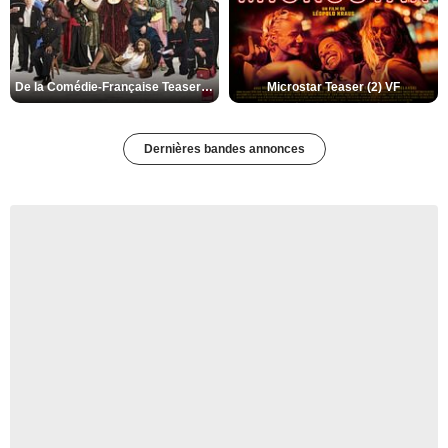
De la Comédie-Française Teaser (3) VF
Microstar Teaser (2) VF
Dernières bandes annonces