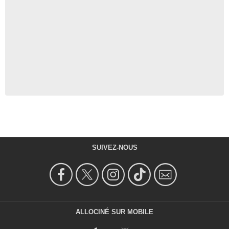
SUIVEZ-NOUS
ALLOCINÉ SUR MOBILE