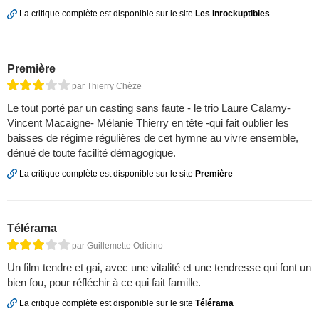
La critique complète est disponible sur le site
Les Inrockuptibles
Première
par Thierry Chèze
Le tout porté par un casting sans faute - le trio Laure Calamy-
Vincent Macaigne- Mélanie Thierry en tête -qui fait oublier les
baisses de régime régulières de cet hymne au vivre ensemble,
dénué de toute facilité démagogique.
La critique complète est disponible sur le site
Première
Télérama
par Guillemette Odicino
Un film tendre et gai, avec une vitalité et une tendresse qui font un
bien fou, pour réfléchir à ce qui fait famille.
La critique complète est disponible sur le site
Télérama