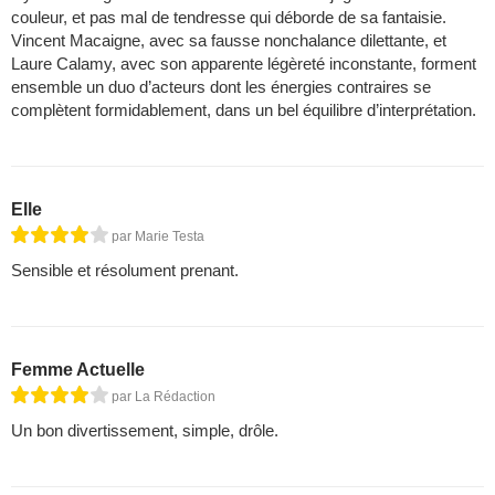
couleur, et pas mal de tendresse qui déborde de sa fantaisie.
Vincent Macaigne, avec sa fausse nonchalance dilettante, et
Laure Calamy, avec son apparente légèreté inconstante, forment
ensemble un duo d’acteurs dont les énergies contraires se
complètent formidablement, dans un bel équilibre d’interprétation.
Elle
par Marie Testa
Sensible et résolument prenant.
Femme Actuelle
par La Rédaction
Un bon divertissement, simple, drôle.