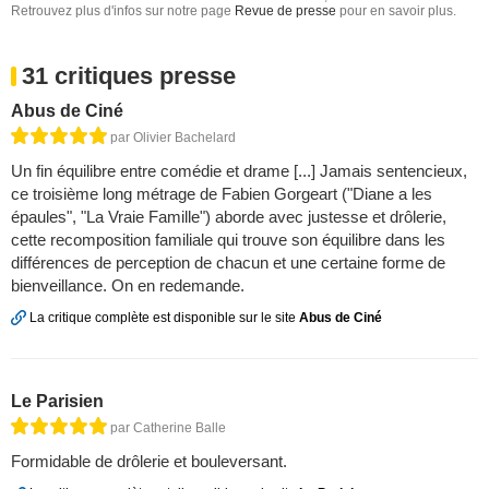
Retrouvez plus d'infos sur notre page
Revue de presse
pour en savoir plus.
31 critiques presse
Abus de Ciné
par Olivier Bachelard
Un fin équilibre entre comédie et drame [...] Jamais sentencieux,
ce troisième long métrage de Fabien Gorgeart ("Diane a les
épaules", "La Vraie Famille") aborde avec justesse et drôlerie,
cette recomposition familiale qui trouve son équilibre dans les
différences de perception de chacun et une certaine forme de
bienveillance. On en redemande.
La critique complète est disponible sur le site
Abus de Ciné
Le Parisien
par Catherine Balle
Formidable de drôlerie et bouleversant.