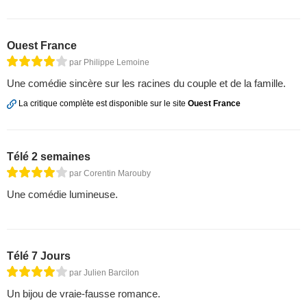
Ouest France
par Philippe Lemoine
Une comédie sincère sur les racines du couple et de la famille.
La critique complète est disponible sur le site
Ouest France
Télé 2 semaines
par Corentin Marouby
Une comédie lumineuse.
Télé 7 Jours
par Julien Barcilon
Un bijou de vraie-fausse romance.