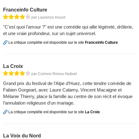
Franceinfo Culture
par Laurence Houot
"C'est quoi l'amour ?" est une comédie qui allie légèreté, drôlerie,
et une vraie profondeur, sur un sujet universel.
La critique complète est disponible sur le site
Franceinfo Culture
La Croix
par Corinne Renou-Nativel
Grand prix du festival de l’Alpe d’Huez, cette tendre comédie de
Fabien Gorgeart, avec Laure Calamy, Vincent Macaigne et
Mélanie Thierry, place la famille au centre de son récit et évoque
l’annulation religieuse d’un mariage.
La critique complète est disponible sur le site
La Croix
La Voix du Nord