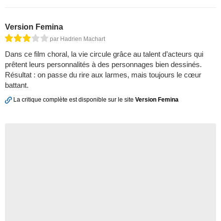
Version Femina
par Hadrien Machart
Dans ce film choral, la vie circule grâce au talent d’acteurs qui
prêtent leurs personnalités à des personnages bien dessinés.
Résultat : on passe du rire aux larmes, mais toujours le cœur
battant.
La critique complète est disponible sur le site
Version Femina