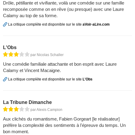
Drôle, pétillante et vivifiante, voilà une comédie sur une famille
recomposée comme on en rêve (ou presque) avec une Laure
Calamy au top de sa forme.
La critique complète est disponible sur le site
aVoir-aLire.com
L'Obs
par Nicolas Schaller
Une comédie familiale attachante et bon esprit avec Laure
Calamy et Vincent Macaigne.
La critique complète est disponible sur le site
L'Obs
La Tribune Dimanche
par Alexis Campion
Aux clichés du romantisme, Fabien Gorgeart [le réalisateur]
préfère la complexité des sentiments à l'épreuve du temps. Un
bon moment.