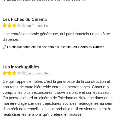
Les Fiches du Cinéma
par Thomas Fouet
Une comédie chorale généreuse, qui perd toutefois un peu à se
disperser.
La critique complète est disponible sur le site
Les Fiches du Cinéma
Les Inrockuptibles
par Ludovic Béot
Ce qui frappe d’emblée, c’est la générosité de la construction et
son refus de toute hiérarchie entre les personnages. Chacun, y
compris les plus secondaires, trouve sa place et son épaisseur.
On pense d’abord au cinéma de Toledano et Nakache dans cette
manière d’agencer des trajectoires sociales hétérogènes au sein
d’un récit de réconciliation si improbable qu’il en vient souvent à
neutraliser les tensions qu’il prétend embrasser.