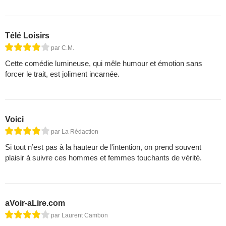
Télé Loisirs
par C.M.
Cette comédie lumineuse, qui mêle humour et émotion sans
forcer le trait, est joliment incarnée.
Voici
par La Rédaction
Si tout n’est pas à la hauteur de l'intention, on prend souvent
plaisir à suivre ces hommes et femmes touchants de vérité.
aVoir-aLire.com
par Laurent Cambon