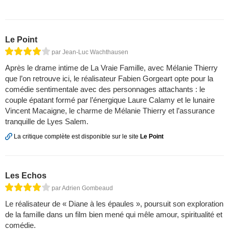
Le Point
par Jean-Luc Wachthausen
Après le drame intime de La Vraie Famille, avec Mélanie Thierry
que l’on retrouve ici, le réalisateur Fabien Gorgeart opte pour la
comédie sentimentale avec des personnages attachants : le
couple épatant formé par l’énergique Laure Calamy et le lunaire
Vincent Macaigne, le charme de Mélanie Thierry et l’assurance
tranquille de Lyes Salem.
La critique complète est disponible sur le site
Le Point
Les Echos
par Adrien Gombeaud
Le réalisateur de « Diane à les épaules », poursuit son exploration
de la famille dans un film bien mené qui mêle amour, spiritualité et
comédie.