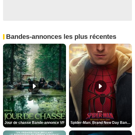
Bandes-annonces les plus récentes
Jour de chasse Bande-annonce VF
Spider-Man: Brand New Day Bande-annonce (3) VO STFR