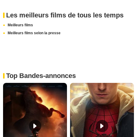
Les meilleurs films de tous les temps
Meilleurs films
Meilleurs films selon la presse
Top Bandes-annonces