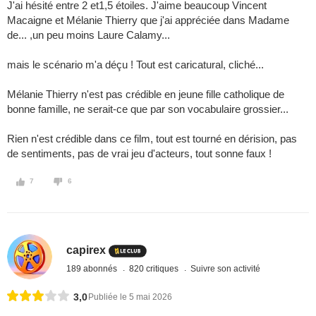
J'ai hésité entre 2 et1,5 étoiles. J'aime beaucoup Vincent
Macaigne et Mélanie Thierry que j'ai appréciée dans Madame
de... ,un peu moins Laure Calamy...
mais le scénario m'a déçu ! Tout est caricatural, cliché...
Mélanie Thierry n'est pas crédible en jeune fille catholique de
bonne famille, ne serait-ce que par son vocabulaire grossier...
Rien n'est crédible dans ce film, tout est tourné en dérision, pas
de sentiments, pas de vrai jeu d'acteurs, tout sonne faux !
7
6
capirex
189 abonnés
820 critiques
Suivre son activité
3,0
Publiée le 5 mai 2026