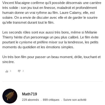
Vincent Macaigne confirme qu’il possède désormais une carrière
très solide : son jeu tout en finesse, maladroit et profondément
humain donne un vrai rythme au film. Laure Calamy, elle, est
solaire. On a envie de discuter avec elle et de garder le sourire
qu’elle transmet durant tout le film.
Les seconds rôles sont eux aussi très bons, même si Mélanie
Thierry hérite d’un personnage un peu plus calibré. Le film évite
pourtant le cynisme et préfère miser sur la tendresse, les petits
moments du quotidien et les émotions simples.
Un très bon film pour passer un beau moment, drôle, touchant et
sincère.
4
2
Math719
229 abonnés
899 critiques
Suivre son activité