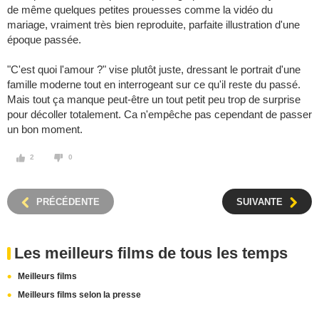
de même quelques petites prouesses comme la vidéo du
mariage, vraiment très bien reproduite, parfaite illustration d'une
époque passée.
"C'est quoi l'amour ?" vise plutôt juste, dressant le portrait d'une
famille moderne tout en interrogeant sur ce qu'il reste du passé.
Mais tout ça manque peut-être un tout petit peu trop de surprise
pour décoller totalement. Ca n'empêche pas cependant de passer
un bon moment.
2
0
PRÉCÉDENTE
SUIVANTE
Les meilleurs films de tous les temps
Meilleurs films
Meilleurs films selon la presse