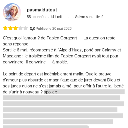
pasmaldutout
55 abonnés
141 critiques
Suivre son activité
3,0
Publiée le 20 mai 2026
C'est quoi l'amour ? de Fabien Gorgeart — La question reste
sans réponse
Sorti le 6 mai, récompensé à l'Alpe d'Huez, porté par Calamy et
Macaigne : le troisième film de Fabien Gorgeart avait tout pour
convaincre. Il convainc — à moitié.
Le point de départ est indéniablement malin. Quelle preuve
d'amour plus absurde et magnifique que de jurer devant Dieu et
ses juges qu'on ne s'est jamais aimé, pour offrir à l'autre la liberté
de s'unir à nouveau ?
spoiler: