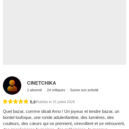
CINETCHIKA
1 abonné
24 critiques
Suivre son activité
5,0
Publiée le 31 juillet 2026
Quel bazar, comme disait Arno ! Un joyeux et tendre bazar, un
bordel loufoque, une ronde adulenfantine, des lumières, des
couleurs, des cœurs qui se prennent, virevoltent et se retrouvent,