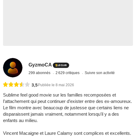
GyzmoCA
299 abonnés
2 629 critiques
Suivre son activité
3,5
Publiée le 8 mai 2026
Sublime feel good movie sur les familles recomposées et
l’attachement qui peut continuer d’exister entre des ex-amoureux.
Le film montre avec beaucoup de justesse que certains liens ne
disparaissent jamais vraiment, notamment lorsqu’il y a des
enfants au milieu.
Vincent Macaigne et Laure Calamy sont complices et excellents.