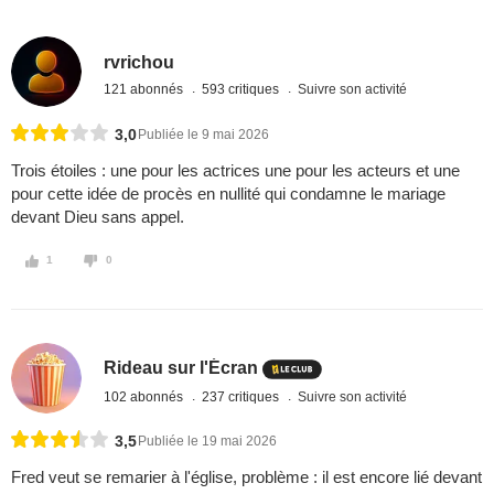
rvrichou
121 abonnés
593 critiques
Suivre son activité
3,0
Publiée le 9 mai 2026
Trois étoiles : une pour les actrices une pour les acteurs et une
pour cette idée de procès en nullité qui condamne le mariage
devant Dieu sans appel.
1
0
Rideau sur l'Écran
102 abonnés
237 critiques
Suivre son activité
3,5
Publiée le 19 mai 2026
Fred veut se remarier à l'église, problème : il est encore lié devant