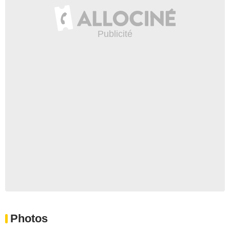
Photos