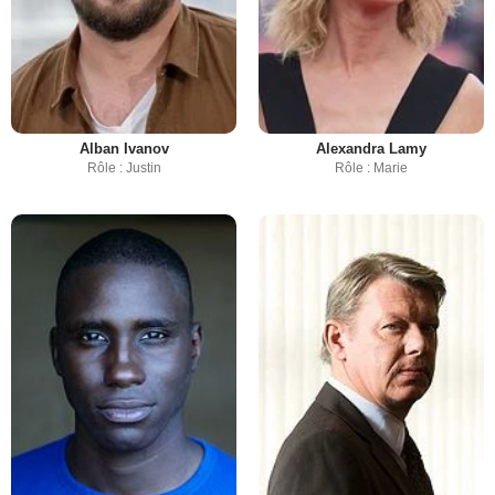
Alban Ivanov
Alexandra Lamy
Rôle : Justin
Rôle : Marie