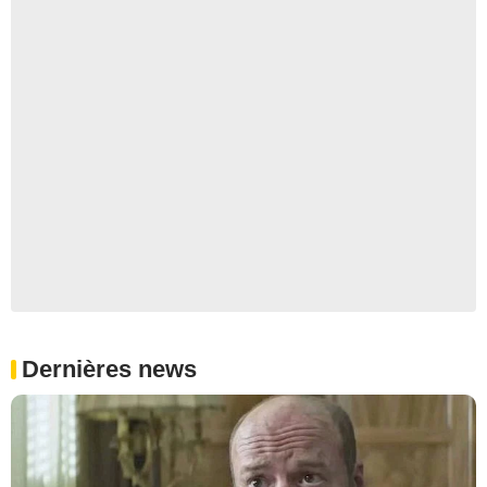
Dernières news