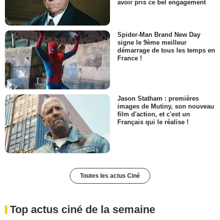
avoir pris ce bel engagement
Spider-Man Brand New Day
signe le 9ème meilleur
démarrage de tous les temps en
France !
Jason Statham : premières
images de Mutiny, son nouveau
film d'action, et c'est un
Français qui le réalise !
Toutes les actus Ciné
Top actus ciné de la semaine