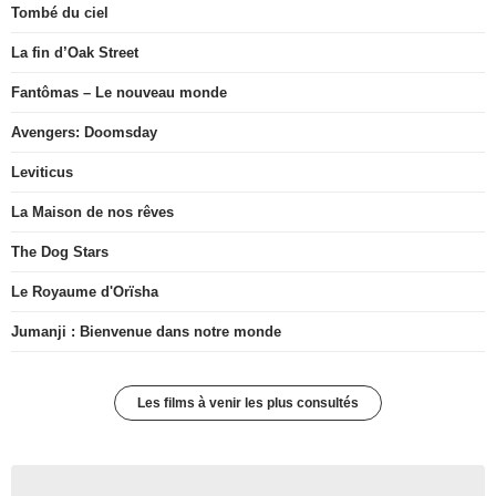
Tombé du ciel
La fin d’Oak Street
Fantômas – Le nouveau monde
Avengers: Doomsday
Leviticus
La Maison de nos rêves
The Dog Stars
Le Royaume d'Orïsha
Jumanji : Bienvenue dans notre monde
Les films à venir les plus consultés