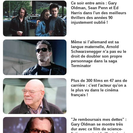
Ce soir entre amis : Gary
Oldman, Sean Penn et Ed
Harris dans l'un des meilleurs
thrillers des années 90
injustement oublié !
Même si l’allemand est sa
langue maternelle, Arnold
Schwarzenegger n’a pas eu le
droit de doubler son propre
personnage dans la saga
Terminator
Plus de 300 films en 47 ans de
carrière : c'est l'acteur qu'on a
le plus vu dans le cinéma
français !
"Je remboursais mes dettes" :
Gary Oldman se montre très
dur avec ce film de science-