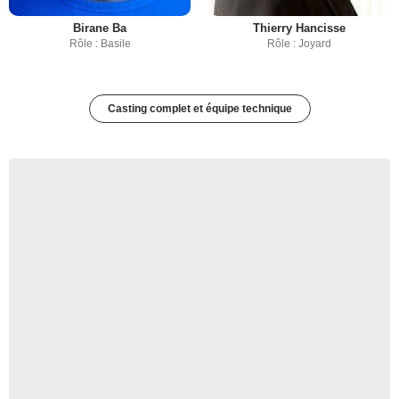
Birane Ba
Thierry Hancisse
Rôle : Basile
Rôle : Joyard
Casting complet et équipe technique