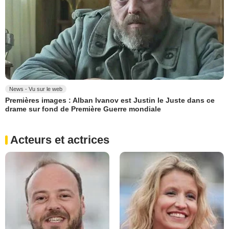
News - Vu sur le web
Premières images : Alban Ivanov est Justin le Juste dans ce
drame sur fond de Première Guerre mondiale
Acteurs et actrices