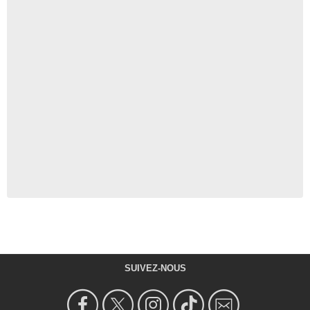
SUIVEZ-NOUS