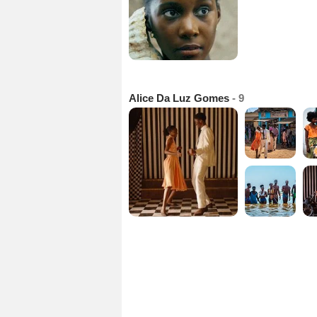
Alice Da Luz Gomes
- 9