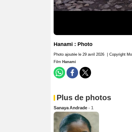
Hanami : Photo
Photo ajoutée le 29 avril 2026
|
Copyright Mo
Film
Hanami
Plus de photos
Sanaya Andrade
- 1