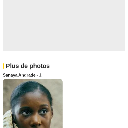
Plus de photos
Sanaya Andrade
- 1