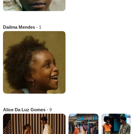
Dailma Mendes
- 1
Alice Da Luz Gomes
- 9