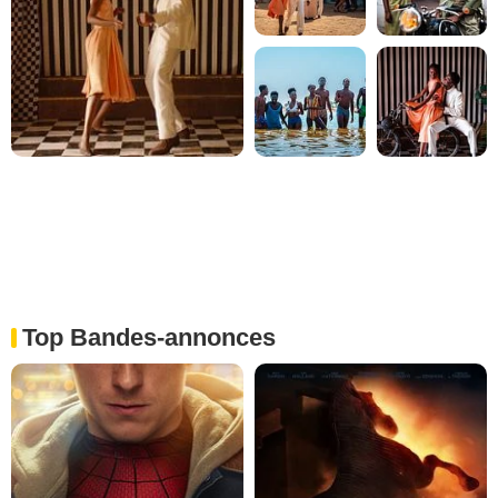
Top Bandes-annonces