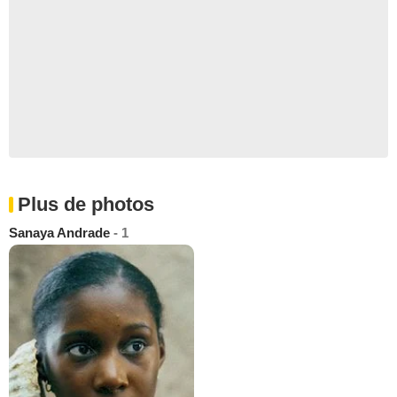
Plus de photos
Sanaya Andrade
- 1