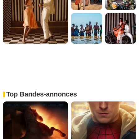
Top Bandes-annonces