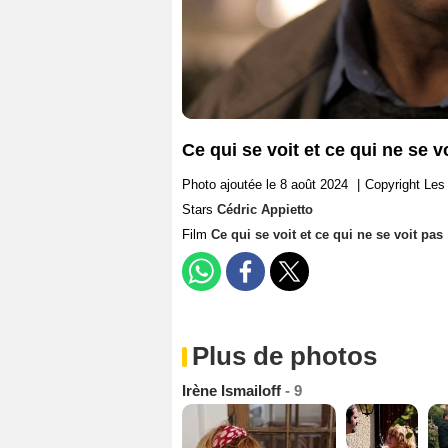
Ce qui se voit et ce qui ne se 
Photo ajoutée le 8 août 2024
|
Copyright Les
Stars
Cédric Appietto
Film
Ce qui se voit et ce qui ne se voit pas
Plus de photos
Irène Ismailoff
- 9