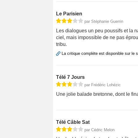
Le Parisien
par Stéphanie Guerrin
Les dialogues un peu poussifs et la n
ciel, mais impossible de ne pas éprouv
tribu.
La critique complète est disponible sur le 
Télé 7 Jours
par Frédéric Lohézic
Une jolie balade bretonne, dont le fin
Télé Câble Sat
par Cédric Melon