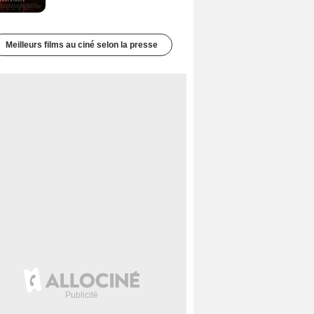
Meilleurs films au ciné selon la presse