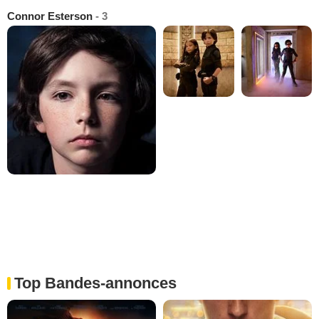
Connor Esterson
- 3
Top Bandes-annonces