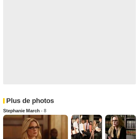
Plus de photos
Stephanie March
- 8