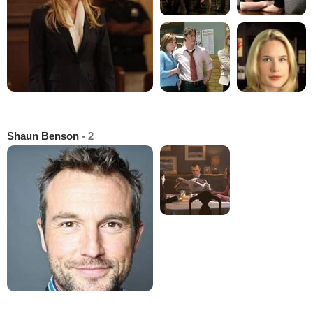
Shaun Benson
- 2