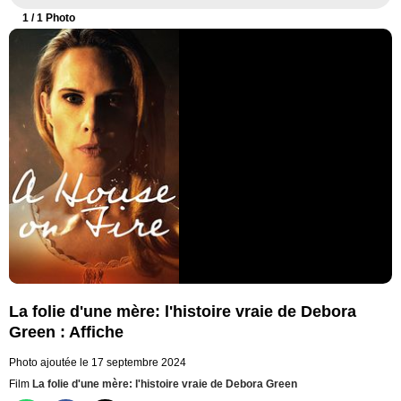
1
/ 1 Photo
La folie d'une mère: l'histoire vraie de Debora
Green : Affiche
Photo ajoutée le 17 septembre 2024
Film
La folie d'une mère: l'histoire vraie de Debora Green