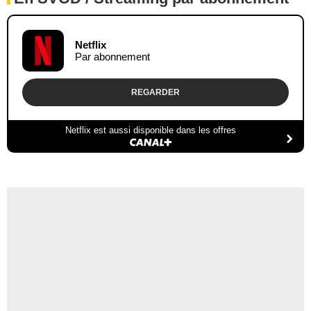
Netflix
Par abonnement
REGARDER
Netflix est aussi disponible dans les offres