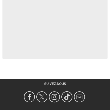
SUIVEZ-NOUS