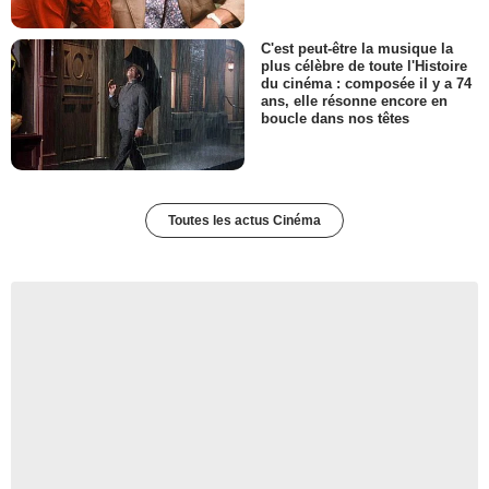
C'est peut-être la musique la
plus célèbre de toute l'Histoire
du cinéma : composée il y a 74
ans, elle résonne encore en
boucle dans nos têtes
Toutes les actus Cinéma