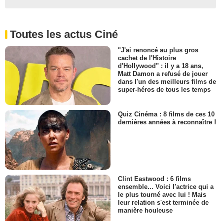
Toutes les actus Ciné
"J'ai renoncé au plus gros
cachet de l'Histoire
d'Hollywood" : il y a 18 ans,
Matt Damon a refusé de jouer
dans l'un des meilleurs films de
super-héros de tous les temps
Quiz Cinéma : 8 films de ces 10
dernières années à reconnaître !
Clint Eastwood : 6 films
ensemble... Voici l'actrice qui a
le plus tourné avec lui ! Mais
leur relation s'est terminée de
manière houleuse