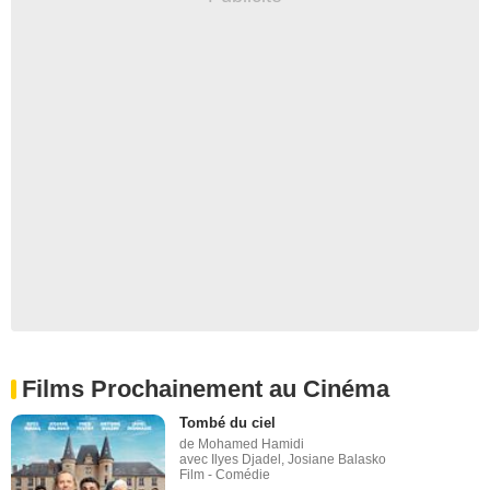
Films Prochainement au Cinéma
Tombé du ciel
de Mohamed Hamidi
avec Ilyes Djadel, Josiane Balasko
Film - Comédie