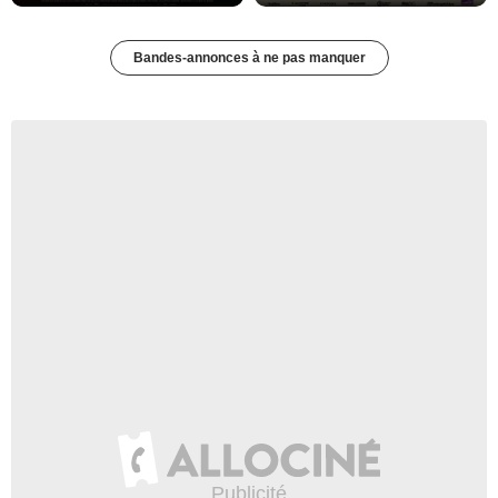
Bandes-annonces à ne pas manquer