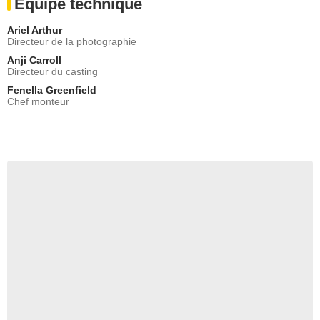
Equipe technique
Ariel Arthur
Directeur de la photographie
Anji Carroll
Directeur du casting
Fenella Greenfield
Chef monteur