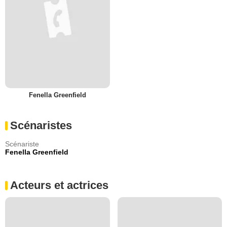
Fenella Greenfield
Scénaristes
Scénariste
Fenella Greenfield
Acteurs et actrices