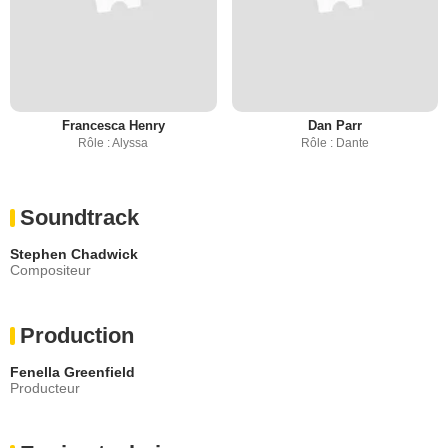
Francesca Henry
Dan Parr
Rôle : Alyssa
Rôle : Dante
Soundtrack
Stephen Chadwick
Compositeur
Production
Fenella Greenfield
Producteur