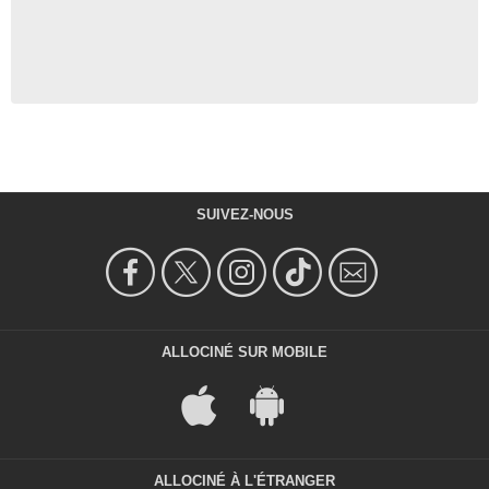
SUIVEZ-NOUS
ALLOCINÉ SUR MOBILE
ALLOCINÉ À L'ÉTRANGER