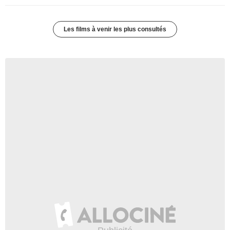
Les films à venir les plus consultés