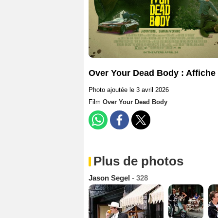
Over Your Dead Body : Affiche
Photo ajoutée le 3 avril 2026
Film
Over Your Dead Body
Plus de photos
Jason Segel
- 328