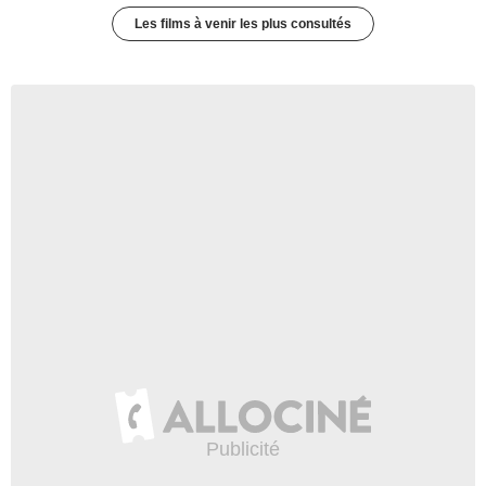
Les films à venir les plus consultés