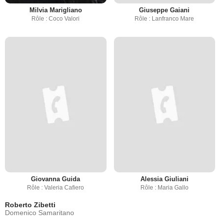
Milvia Marigliano
Giuseppe Gaiani
Rôle : Coco Valori
Rôle : Lanfranco Mare
Giovanna Guida
Alessia Giuliani
Rôle : Valeria Cafiero
Rôle : Maria Gallo
Roberto Zibetti
Domenico Samaritano