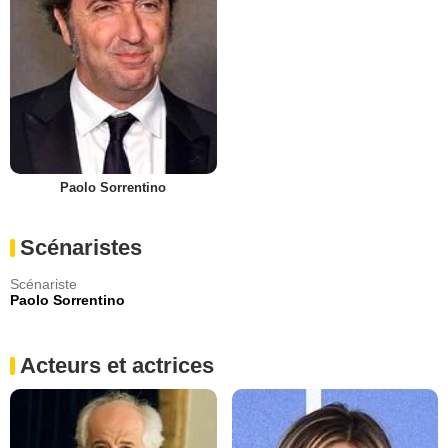
Paolo Sorrentino
Scénaristes
Scénariste
Paolo Sorrentino
Acteurs et actrices