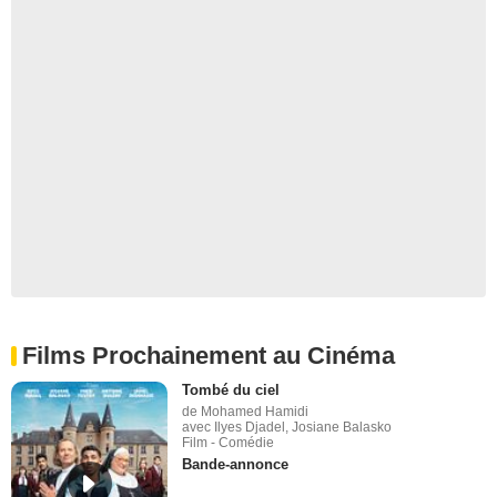
Films Prochainement au Cinéma
Tombé du ciel
de Mohamed Hamidi
avec Ilyes Djadel, Josiane Balasko
Film - Comédie
Bande-annonce