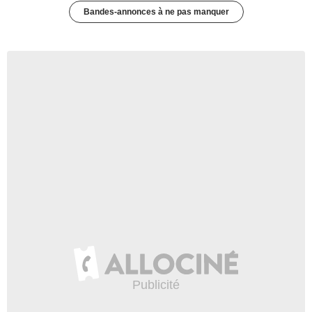
Bandes-annonces à ne pas manquer