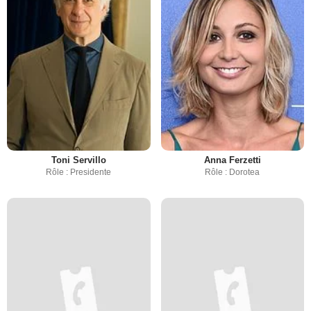
Toni Servillo
Anna Ferzetti
Rôle : Presidente
Rôle : Dorotea