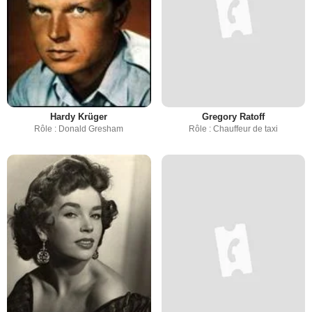
Hardy Krüger
Gregory Ratoff
Rôle : Donald Gresham
Rôle : Chauffeur de taxi