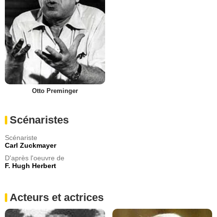
Otto Preminger
Scénaristes
Scénariste
Carl Zuckmayer
D'après l'oeuvre de
F. Hugh Herbert
Acteurs et actrices