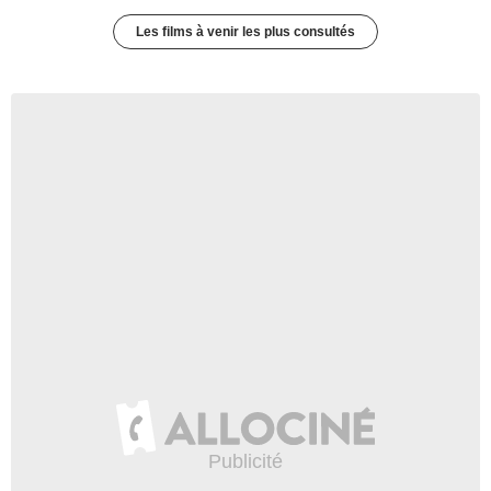
Les films à venir les plus consultés