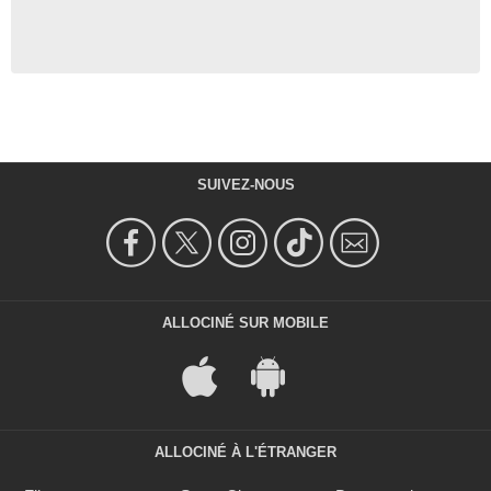
SUIVEZ-NOUS
ALLOCINÉ SUR MOBILE
ALLOCINÉ À L'ÉTRANGER