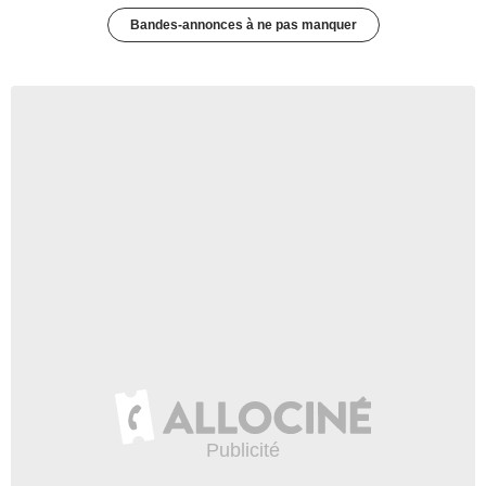
Bandes-annonces à ne pas manquer