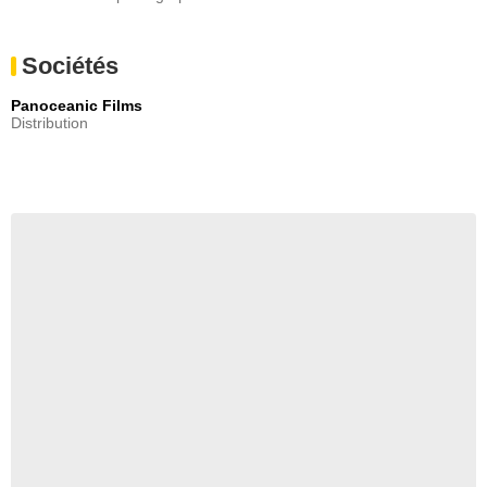
Sociétés
Panoceanic Films
Distribution