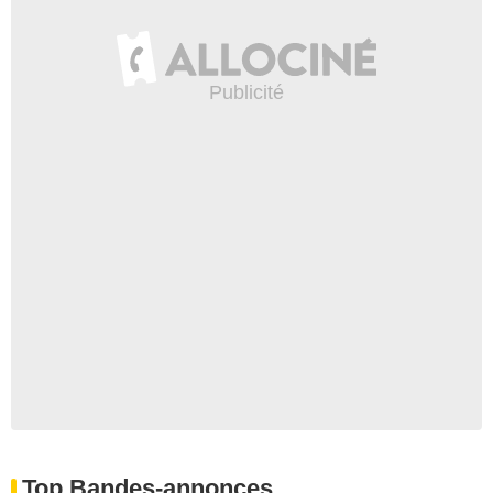
Top Bandes-annonces