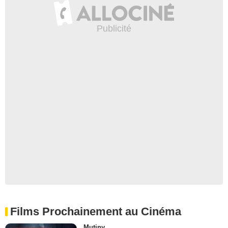
Films Prochainement au Cinéma
Mutiny