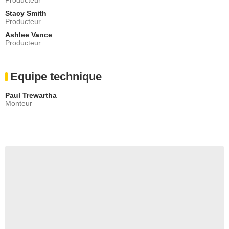
Stacy Smith
Producteur
Ashlee Vance
Producteur
Equipe technique
Paul Trewartha
Monteur