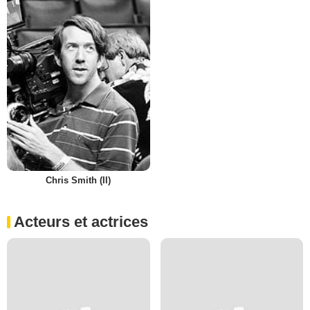
Chris Smith (II)
Acteurs et actrices