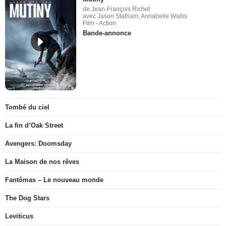
de Jean-François Richet
avec Jason Statham, Annabelle Wallis
Film - Action
Bande-annonce
Tombé du ciel
La fin d’Oak Street
Avengers: Doomsday
La Maison de nos rêves
Fantômas – Le nouveau monde
The Dog Stars
Leviticus