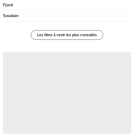
Fjord
Soudain
Les films à venir les plus consultés