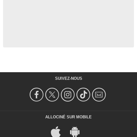
SUIVEZ-NOUS
ALLOCINÉ SUR MOBILE