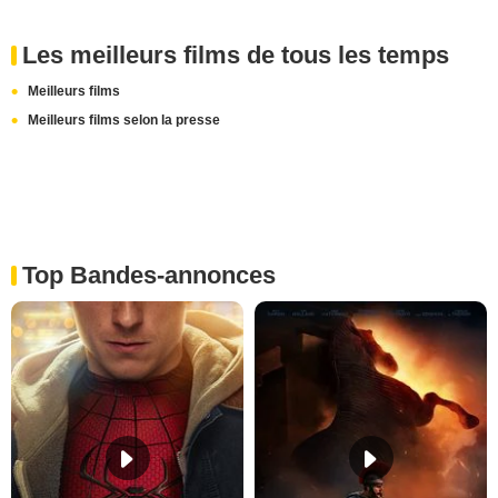
Les meilleurs films de tous les temps
Meilleurs films
Meilleurs films selon la presse
Top Bandes-annonces