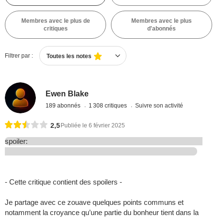
Membres avec le plus de
Membres avec le plus
critiques
d'abonnés
Filtrer par :
Toutes les notes
Ewen Blake
189 abonnés
1 308 critiques
Suivre son activité
2,5
Publiée le 6 février 2025
spoiler:
- Cette critique contient des spoilers -
Je partage avec ce zouave quelques points communs et
notamment la croyance qu’une partie du bonheur tient dans la