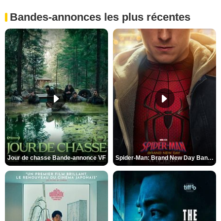
Bandes-annonces les plus récentes
Jour de chasse Bande-annonce VF
Spider-Man: Brand New Day Bande-annonce (3) VO STFR