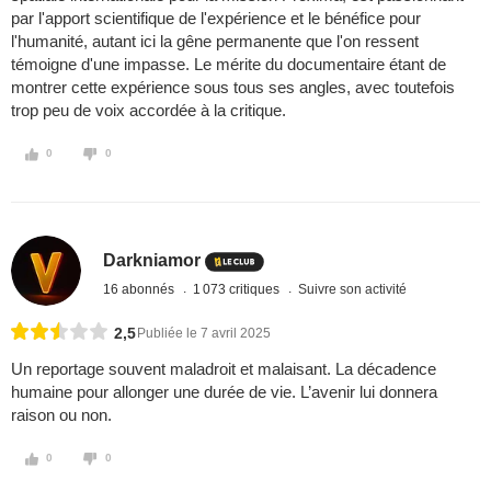
par l'apport scientifique de l'expérience et le bénéfice pour
l'humanité, autant ici la gêne permanente que l'on ressent
témoigne d'une impasse. Le mérite du documentaire étant de
montrer cette expérience sous tous ses angles, avec toutefois
trop peu de voix accordée à la critique.
0
0
Darkniamor
16 abonnés
1 073 critiques
Suivre son activité
2,5
Publiée le 7 avril 2025
Un reportage souvent maladroit et malaisant. La décadence
humaine pour allonger une durée de vie. L’avenir lui donnera
raison ou non.
0
0