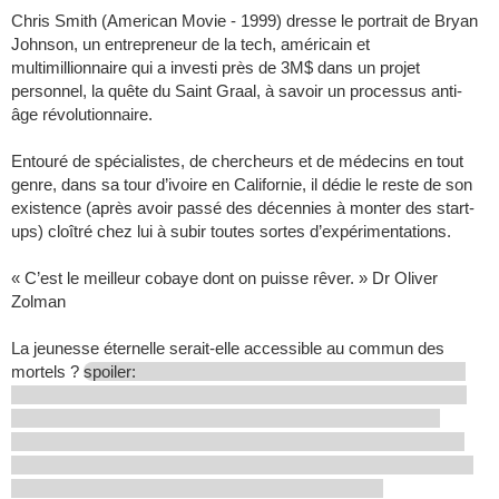
Chris Smith (American Movie - 1999) dresse le portrait de Bryan
Johnson, un entrepreneur de la tech, américain et
multimillionnaire qui a investi près de 3M$ dans un projet
personnel, la quête du Saint Graal, à savoir un processus anti-
âge révolutionnaire.
Entouré de spécialistes, de chercheurs et de médecins en tout
genre, dans sa tour d’ivoire en Californie, il dédie le reste de son
existence (après avoir passé des décennies à monter des start-
ups) cloîtré chez lui à subir toutes sortes d’expérimentations.
« C’est le meilleur cobaye dont on puisse rêver. » Dr Oliver
Zolman
La jeunesse éternelle serait-elle accessible au commun des
mortels ?
spoiler: