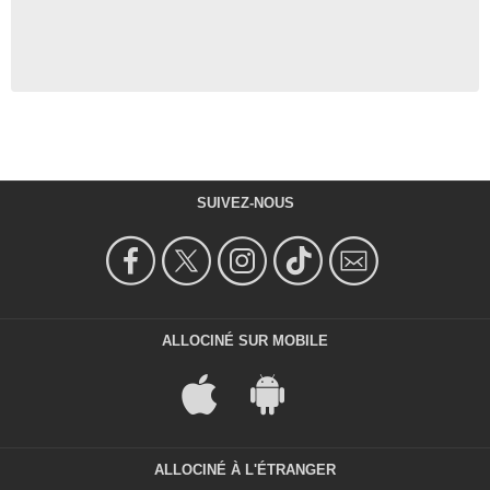
SUIVEZ-NOUS
ALLOCINÉ SUR MOBILE
ALLOCINÉ À L'ÉTRANGER