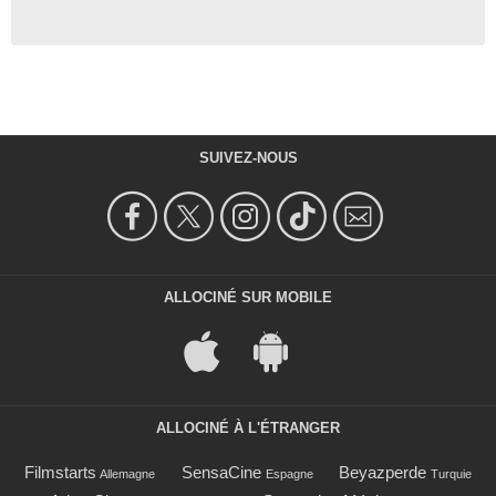
SUIVEZ-NOUS
ALLOCINÉ SUR MOBILE
ALLOCINÉ À L'ÉTRANGER
Filmstarts
SensaCine
Beyazperde
Allemagne
Espagne
Turquie