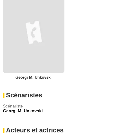
Georgi M. Unkovski
Scénaristes
Scénariste
Georgi M. Unkovski
Acteurs et actrices