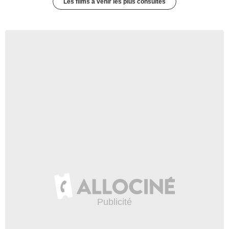
Les films à venir les plus consultés