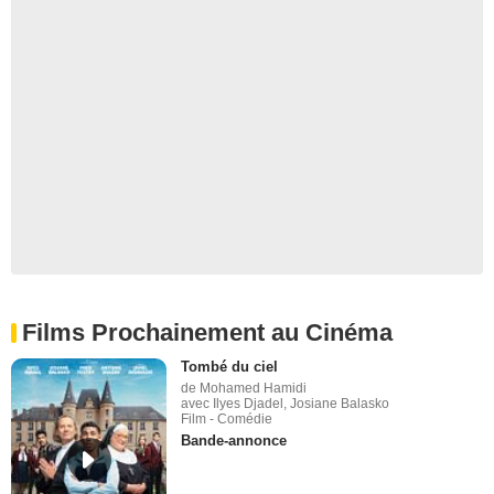
Films Prochainement au Cinéma
Tombé du ciel
de Mohamed Hamidi
avec Ilyes Djadel, Josiane Balasko
Film - Comédie
Bande-annonce