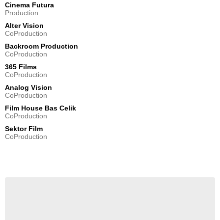
Cinema Futura
Production
Alter Vision
CoProduction
Backroom Production
CoProduction
365 Films
CoProduction
Analog Vision
CoProduction
Film House Bas Celik
CoProduction
Sektor Film
CoProduction