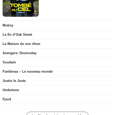
Mutiny
La fin d’Oak Street
La Maison de nos rêves
Avengers: Doomsday
Soudain
Fantômas – Le nouveau monde
Justin le Juste
Undertone
Fjord