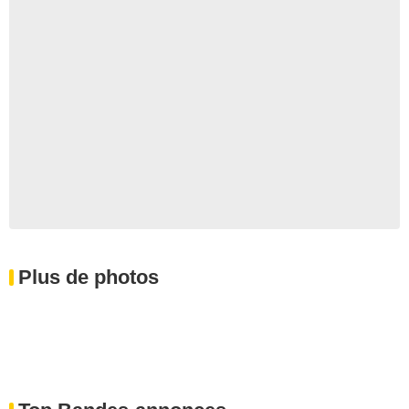
Plus de photos