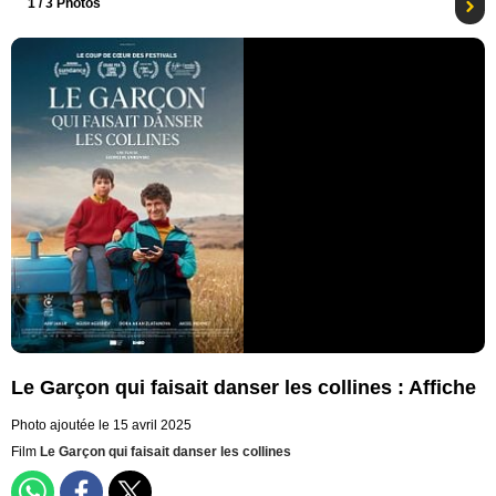
1
/ 3 Photos
Le Garçon qui faisait danser les collines : Affiche
Photo ajoutée le 15 avril 2025
Film
Le Garçon qui faisait danser les collines