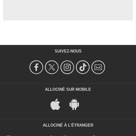
SUIVEZ-NOUS
ALLOCINÉ SUR MOBILE
ALLOCINÉ À L'ÉTRANGER