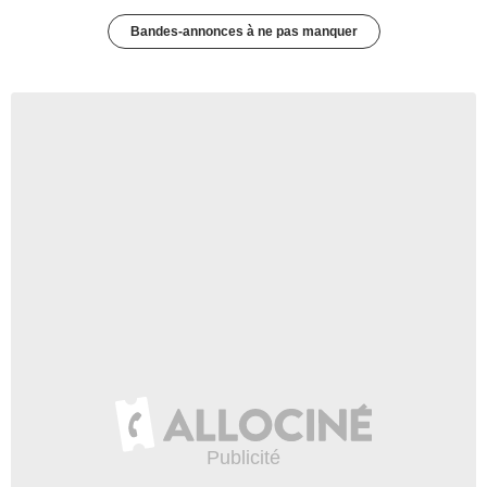
Bandes-annonces à ne pas manquer